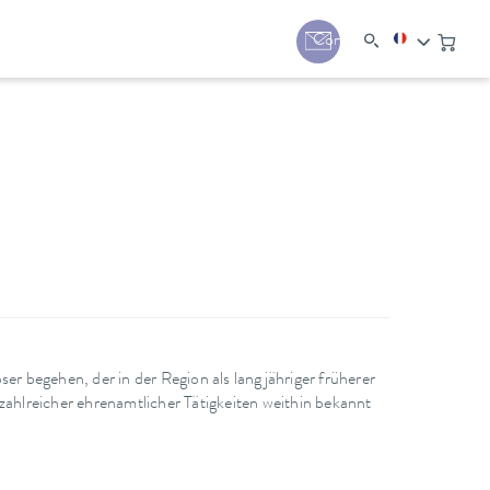
Contact
 begehen, der in der Region als langjähriger früherer
hlreicher ehrenamtlicher Tätigkeiten weithin bekannt