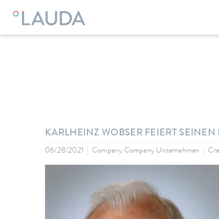
LAUDA
Entreprise
News
KARLHEINZ WOBSER FEIERT SEINEN 
06/28/2021
Company Company Unternehmen
Cre