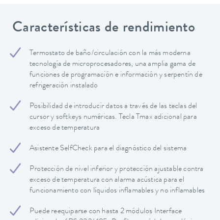
Características de rendimiento
Termostato de baño/circulación con la más moderna
tecnología de microprocesadores, una amplia gama de
funciones de programación e información y serpentín de
refrigeración instalado
Posibilidad de introducir datos a través de las teclas del
cursor y softkeys numéricas. Tecla Tmax adicional para
exceso de temperatura
Asistente SelfCheck para el diagnóstico del sistema
Protección de nivel inferior y protección ajustable contra
exceso de temperatura con alarma acústica para el
funcionamiento con líquidos inflamables y no inflamables
Puede reequiparse con hasta 2 módulos Interface