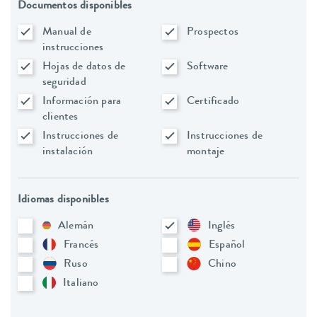
Documentos disponibles
Manual de
Prospectos
instrucciones
Hojas de datos de
Software
seguridad
Información para
Certificado
clientes
Instrucciones de
Instrucciones de
instalación
montaje
Idiomas disponibles
Alemán
Inglés
Francés
Español
Ruso
Chino
Italiano