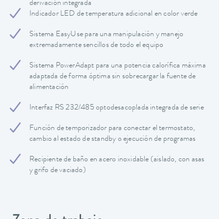
derivación integrada
Indicador LED de temperatura adicional en color verde
Sistema EasyUse para una manipulación y manejo
extremadamente sencillos de todo el equipo
Sistema PowerAdapt para una potencia calorífica máxima
adaptada de forma óptima sin sobrecargar la fuente de
alimentación
Interfaz RS 232/485 optodesacoplada integrada de serie
Función de temporizador para conectar el termostato,
cambio al estado de standby o ejecución de programas
Recipiente de baño en acero inoxidable (aislado, con asas
y grifo de vaciado)