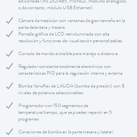
adicionales (RS 232/485, Profibus, módulos analógicos
o de contacto, módulo USB Ethernet)
Cámara de medición con ventanas de gran tamaño en la
parte delantera y trasera
Pantalla gráfica de LCD retroiluminada con alta
resolución y funciones de visualización personalizables
Consola de mando extraíble para manejo a distancia
Regulador constante totalmente electrónico con
características PID para la regulación interna y externa
Bomba Varioflex de LAUDA (bomba de presión) con 8
niveles de potencia seleccionables
Programador con 150 segmentos de
temperatura/tiempo, que se pueden repartir en 5
programas
Conexiones de bomba en la parte trasera y lateral,