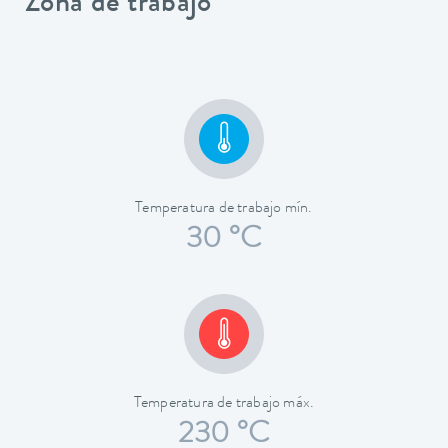
Zona de trabajo
Temperatura de trabajo mín.
30 °C
Temperatura de trabajo máx.
230 °C