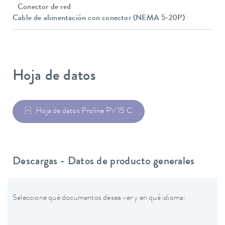
Conector de red
Cable de alimentación con conector (NEMA 5-20P)
Hoja de datos
Hoja de datos Proline PV 15 C
Descargas - Datos de producto generales
Seleccione qué documentos desea ver y en qué idioma: