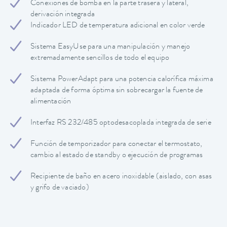
Conexiones de bomba en la parte trasera y lateral,
derivación integrada
Indicador LED de temperatura adicional en color verde
Sistema EasyUse para una manipulación y manejo
extremadamente sencillos de todo el equipo
Sistema PowerAdapt para una potencia calorífica máxima
adaptada de forma óptima sin sobrecargar la fuente de
alimentación
Interfaz RS 232/485 optodesacoplada integrada de serie
Función de temporizador para conectar el termostato,
cambio al estado de standby o ejecución de programas
Recipiente de baño en acero inoxidable (aislado, con asas
y grifo de vaciado)