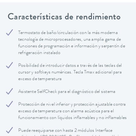
Características de rendimiento
Termostato de baño/circulación con la más moderna
tecnología de microprocesadores, una amplia gama de
funciones de programación e información y serpentín de
refrigeración instalado
Posibilidad de introducir datos a través de las teclas del
cursor y softkeys numéricas. Tecla Tmax adicional para
exceso de temperatura
Asistente SelfCheck para el diagnóstico del sistema
Protección de nivel inferior y protección ajustable contra
exceso de temperatura con alarma acústica para el
funcionamiento con líquidos inflamables y no inflamables
Puede reequiparse con hasta 2 módulos Interface