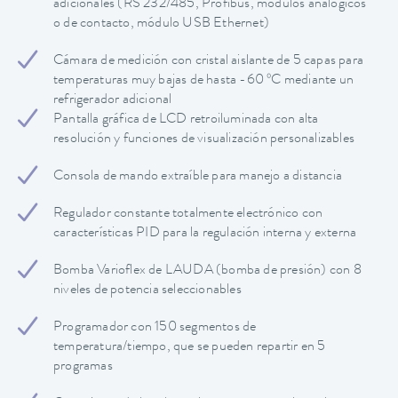
adicionales (RS 232/485, Profibus, módulos analógicos
o de contacto, módulo USB Ethernet)
Cámara de medición con cristal aislante de 5 capas para
temperaturas muy bajas de hasta -60 ºC mediante un
refrigerador adicional
Pantalla gráfica de LCD retroiluminada con alta
resolución y funciones de visualización personalizables
Consola de mando extraíble para manejo a distancia
Regulador constante totalmente electrónico con
características PID para la regulación interna y externa
Bomba Varioflex de LAUDA (bomba de presión) con 8
niveles de potencia seleccionables
Programador con 150 segmentos de
temperatura/tiempo, que se pueden repartir en 5
programas