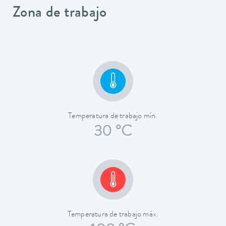
Zona de trabajo
Temperatura de trabajo mín.
30 °C
Temperatura de trabajo máx.