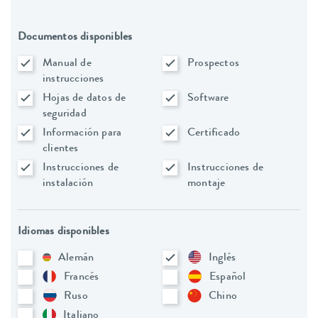
Documentos disponibles
Manual de
Prospectos
instrucciones
Hojas de datos de
Software
seguridad
Información para
Certificado
clientes
Instrucciones de
Instrucciones de
instalación
montaje
Idiomas disponibles
Alemán
Inglés
Francés
Español
Ruso
Chino
Italiano