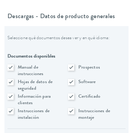
Descargas - Datos de producto generales
Seleccione qué documentos desea ver y en qué idioma:
Documentos disponibles
Manual de
Prospectos
instrucciones
Hojas de datos de
Software
seguridad
Información para
Certificado
clientes
Instrucciones de
Instrucciones de
instalación
montaje