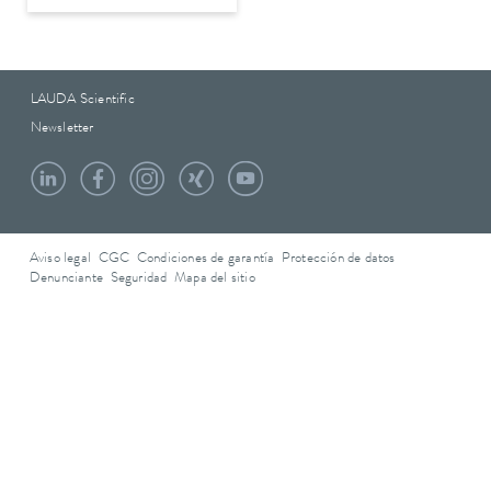
LAUDA Scientific
Newsletter
Aviso legal
CGC
Condiciones de garantía
Protección de datos
Denunciante
Seguridad
Mapa del sitio