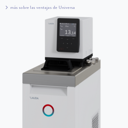
más sobre las ventajas de Universa