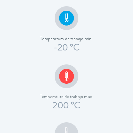
Temperatura de trabajo mín.
-20 °C
Temperatura de trabajo máx.
200 °C