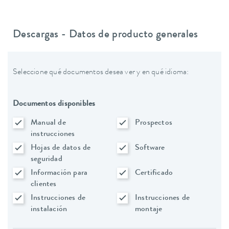
Descargas - Datos de producto generales
Seleccione qué documentos desea ver y en qué idioma:
Documentos disponibles
Manual de
Prospectos
instrucciones
Hojas de datos de
Software
seguridad
Información para
Certificado
clientes
Instrucciones de
Instrucciones de
instalación
montaje