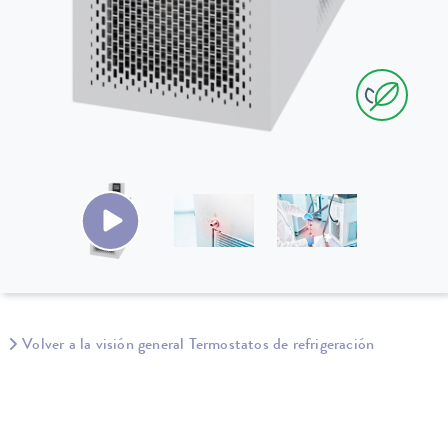
Volver a la visión general Termostatos de refrigeración