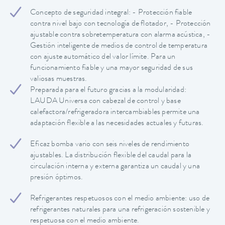
Concepto de seguridad integral: - Protección fiable
contra nivel bajo con tecnología de flotador, - Protección
ajustable contra sobretemperatura con alarma acústica, -
Gestión inteligente de medios de control de temperatura
con ajuste automático del valor límite. Para un
funcionamiento fiable y una mayor seguridad de sus
valiosas muestras.
Preparada para el futuro gracias a la modularidad:
LAUDA Universa con cabezal de control y base
calefactora/refrigeradora intercambiables permite una
adaptación flexible a las necesidades actuales y futuras.
Eficaz bomba vario con seis niveles de rendimiento
ajustables. La distribución flexible del caudal para la
circulación interna y externa garantiza un caudal y una
presión óptimos.
Refrigerantes respetuosos con el medio ambiente: uso de
refrigerantes naturales para una refrigeración sostenible y
respetuosa con el medio ambiente.