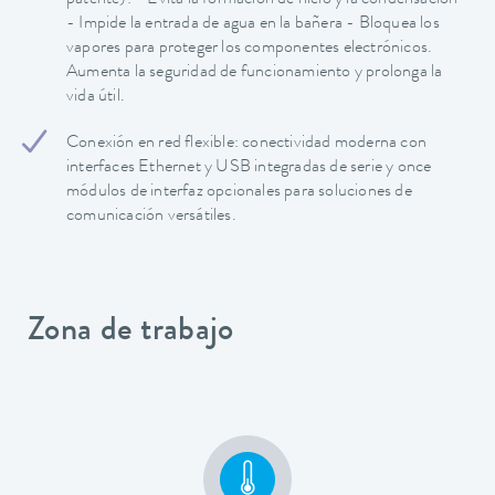
patente): - Evita la formación de hielo y la condensación
- Impide la entrada de agua en la bañera - Bloquea los
vapores para proteger los componentes electrónicos.
Aumenta la seguridad de funcionamiento y prolonga la
vida útil.
Conexión en red flexible: conectividad moderna con
interfaces Ethernet y USB integradas de serie y once
módulos de interfaz opcionales para soluciones de
comunicación versátiles.
Zona de trabajo