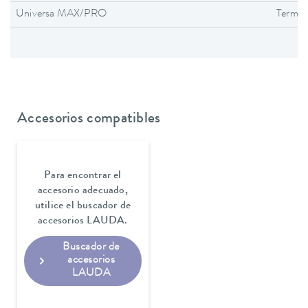
Universa MAX/PRO
Termos
Accesorios compatibles
Para encontrar el
accesorio adecuado,
utilice el buscador de
accesorios LAUDA.
Buscador de
accesorios
LAUDA