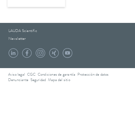
LAUDA Scientific
Newsletter
Aviso legal
CGC
Condiciones de garantía
Protección de datos
Denunciante
Seguridad
Mapa del sitio