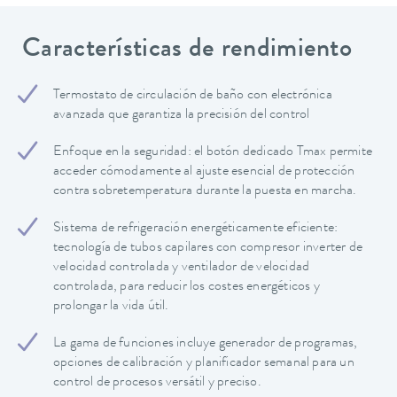
Características de rendimiento
Termostato de circulación de baño con electrónica
avanzada que garantiza la precisión del control
Enfoque en la seguridad: el botón dedicado Tmax permite
acceder cómodamente al ajuste esencial de protección
contra sobretemperatura durante la puesta en marcha.
Sistema de refrigeración energéticamente eficiente:
tecnología de tubos capilares con compresor inverter de
velocidad controlada y ventilador de velocidad
controlada, para reducir los costes energéticos y
prolongar la vida útil.
La gama de funciones incluye generador de programas,
opciones de calibración y planificador semanal para un
control de procesos versátil y preciso.