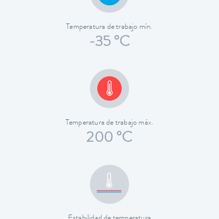
Temperatura de trabajo mín.
-35 °C
Temperatura de trabajo máx.
200 °C
Estabilidad de temperatura