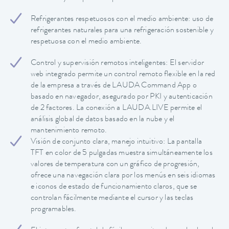
Refrigerantes respetuosos con el medio ambiente: uso de
refrigerantes naturales para una refrigeración sostenible y
respetuosa con el medio ambiente.
Control y supervisión remotos inteligentes: El servidor
web integrado permite un control remoto flexible en la red
de la empresa a través de LAUDA Command App o
basado en navegador, asegurado por PKI y autenticación
de 2 factores. La conexión a LAUDA.LIVE permite el
análisis global de datos basado en la nube y el
mantenimiento remoto.
Visión de conjunto clara, manejo intuitivo: La pantalla
TFT en color de 5 pulgadas muestra simultáneamente los
valores de temperatura con un gráfico de progresión,
ofrece una navegación clara por los menús en seis idiomas
e iconos de estado de funcionamiento claros, que se
controlan fácilmente mediante el cursor y las teclas
programables.