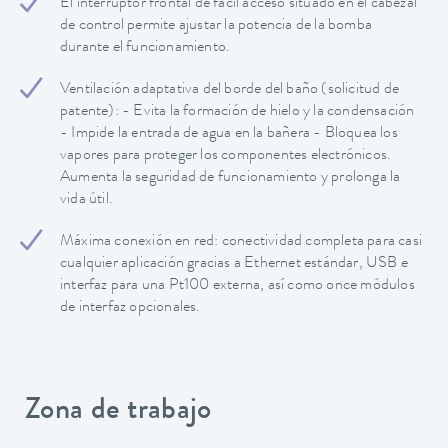
El interruptor frontal de fácil acceso situado en el cabezal
de control permite ajustar la potencia de la bomba
durante el funcionamiento.
Ventilación adaptativa del borde del baño (solicitud de
patente): - Evita la formación de hielo y la condensación
- Impide la entrada de agua en la bañera - Bloquea los
vapores para proteger los componentes electrónicos.
Aumenta la seguridad de funcionamiento y prolonga la
vida útil.
Máxima conexión en red: conectividad completa para casi
cualquier aplicación gracias a Ethernet estándar, USB e
interfaz para una Pt100 externa, así como once módulos
de interfaz opcionales.
Zona de trabajo