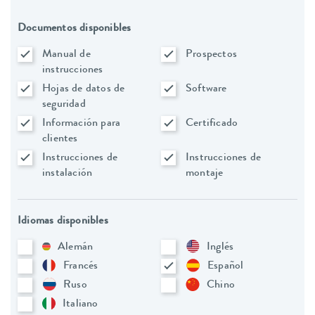
Documentos disponibles
Manual de
Prospectos
instrucciones
Hojas de datos de
Software
seguridad
Información para
Certificado
clientes
Instrucciones de
Instrucciones de
instalación
montaje
Idiomas disponibles
Alemán
Inglés
Francés
Español
Ruso
Chino
Italiano