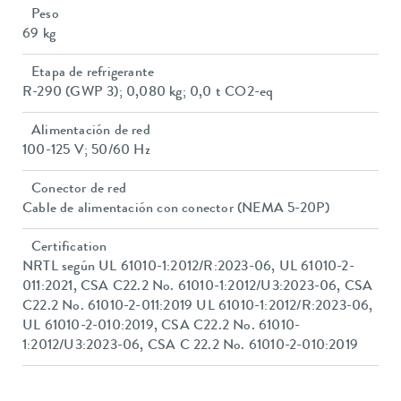
Peso
69 kg
Etapa de refrigerante
R-290 (GWP 3); 0,080 kg; 0,0 t CO2-eq
Alimentación de red
100-125 V; 50/60 Hz
Conector de red
Cable de alimentación con conector (NEMA 5-20P)
Certification
NRTL según UL 61010-1:2012/R:2023-06, UL 61010-2-
011:2021, CSA C22.2 No. 61010-1:2012/U3:2023-06, CSA
C22.2 No. 61010-2-011:2019 UL 61010-1:2012/R:2023-06,
UL 61010-2-010:2019, CSA C22.2 No. 61010-
1:2012/U3:2023-06, CSA C 22.2 No. 61010-2-010:2019