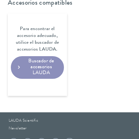
Accesorios compatibles
Para encontrar el
accesorio adecuado,
utilice el buscador de
accesorios LAUDA.
Buscador de
accesorios
LAUDA
LAUDA Scientific
Newsletter