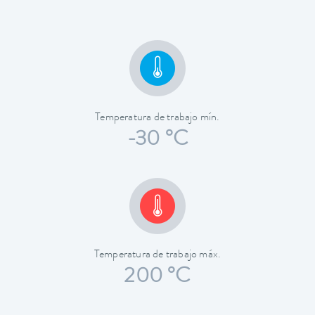
Temperatura de trabajo mín.
-30 °C
Temperatura de trabajo máx.
200 °C