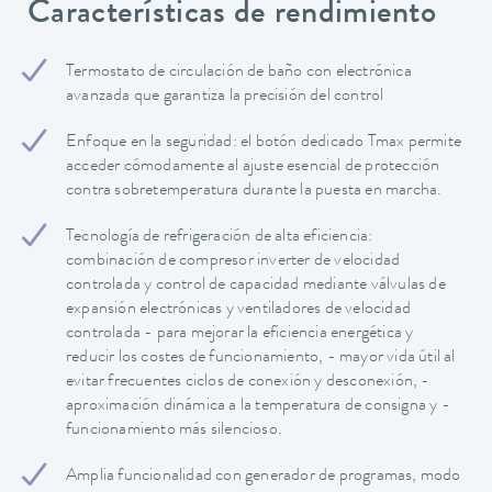
Características de rendimiento
Termostato de circulación de baño con electrónica
avanzada que garantiza la precisión del control
Enfoque en la seguridad: el botón dedicado Tmax permite
acceder cómodamente al ajuste esencial de protección
contra sobretemperatura durante la puesta en marcha.
Tecnología de refrigeración de alta eficiencia:
combinación de compresor inverter de velocidad
controlada y control de capacidad mediante válvulas de
expansión electrónicas y ventiladores de velocidad
controlada - para mejorar la eficiencia energética y
reducir los costes de funcionamiento, - mayor vida útil al
evitar frecuentes ciclos de conexión y desconexión, -
aproximación dinámica a la temperatura de consigna y -
funcionamiento más silencioso.
Amplia funcionalidad con generador de programas, modo