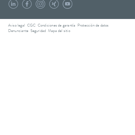
Aviso legal
CGC
Condiciones de garantía
Protección de datos
Denunciante
Seguridad
Mapa del sitio