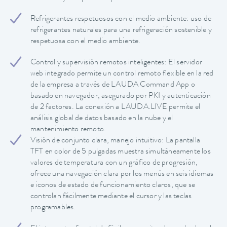
Refrigerantes respetuosos con el medio ambiente: uso de
refrigerantes naturales para una refrigeración sostenible y
respetuosa con el medio ambiente.
Control y supervisión remotos inteligentes: El servidor
web integrado permite un control remoto flexible en la red
de la empresa a través de LAUDA Command App o
basado en navegador, asegurado por PKI y autenticación
de 2 factores. La conexión a LAUDA.LIVE permite el
análisis global de datos basado en la nube y el
mantenimiento remoto.
Visión de conjunto clara, manejo intuitivo: La pantalla
TFT en color de 5 pulgadas muestra simultáneamente los
valores de temperatura con un gráfico de progresión,
ofrece una navegación clara por los menús en seis idiomas
e iconos de estado de funcionamiento claros, que se
controlan fácilmente mediante el cursor y las teclas
programables.