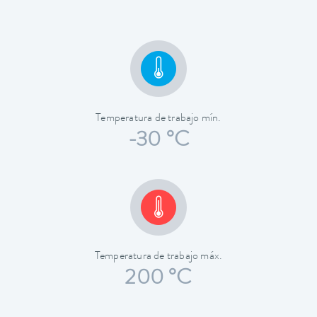
Temperatura de trabajo mín.
-30 °C
Temperatura de trabajo máx.
200 °C