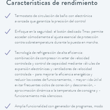
Características de rendimiento
Termostato de circulación de baño con electrónica
avanzada que garantiza la precisión del control
Enfoque en la seguridad: el botón dedicado Tmax permite
acceder cómodamente al ajuste esencial de protección
contra sobretemperatura durante la puesta en marcha.
Tecnología de refrigeración de alta eficiencia:
combinación de compresor inverter de velocidad
controlada y control de capacidad mediante válvulas de
expansión electrónicas y ventiladores de velocidad
controlada - para mejorar la eficiencia energética y
reducir los costes de funcionamiento, - mayor vida útil al
evitar frecuentes ciclos de conexión y desconexión, -
aproximación dinámica a la temperatura de consigna y -
funcionamiento más silencioso.
Amplia funcionalidad con generador de programas, modo