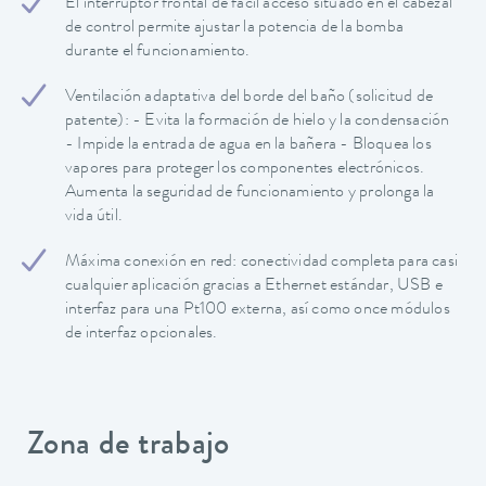
El interruptor frontal de fácil acceso situado en el cabezal
de control permite ajustar la potencia de la bomba
durante el funcionamiento.
Ventilación adaptativa del borde del baño (solicitud de
patente): - Evita la formación de hielo y la condensación
- Impide la entrada de agua en la bañera - Bloquea los
vapores para proteger los componentes electrónicos.
Aumenta la seguridad de funcionamiento y prolonga la
vida útil.
Máxima conexión en red: conectividad completa para casi
cualquier aplicación gracias a Ethernet estándar, USB e
interfaz para una Pt100 externa, así como once módulos
de interfaz opcionales.
Zona de trabajo