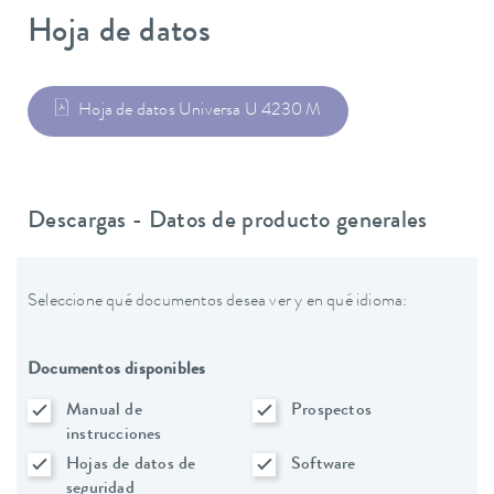
Hoja de datos
Hoja de datos Universa U 4230 M
Descargas - Datos de producto generales
Seleccione qué documentos desea ver y en qué idioma:
Documentos disponibles
Manual de
Prospectos
instrucciones
Hojas de datos de
Software
seguridad