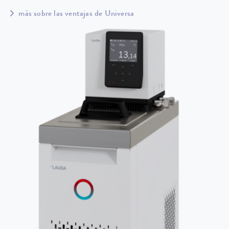
más sobre las ventajas de Universa