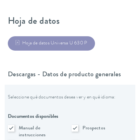
Hoja de datos
Hoja de datos Universa U 630 P
Descargas - Datos de producto generales
Seleccione qué documentos desea ver y en qué idioma:
Documentos disponibles
Manual de
Prospectos
instrucciones