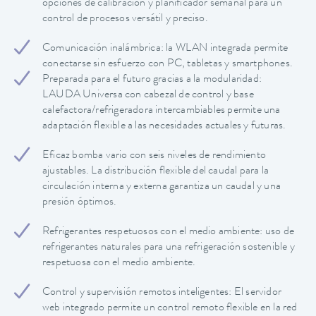
opciones de calibración y planificador semanal para un
control de procesos versátil y preciso.
Comunicación inalámbrica: la WLAN integrada permite
conectarse sin esfuerzo con PC, tabletas y smartphones.
Preparada para el futuro gracias a la modularidad:
LAUDA Universa con cabezal de control y base
calefactora/refrigeradora intercambiables permite una
adaptación flexible a las necesidades actuales y futuras.
Eficaz bomba vario con seis niveles de rendimiento
ajustables. La distribución flexible del caudal para la
circulación interna y externa garantiza un caudal y una
presión óptimos.
Refrigerantes respetuosos con el medio ambiente: uso de
refrigerantes naturales para una refrigeración sostenible y
respetuosa con el medio ambiente.
Control y supervisión remotos inteligentes: El servidor
web integrado permite un control remoto flexible en la red