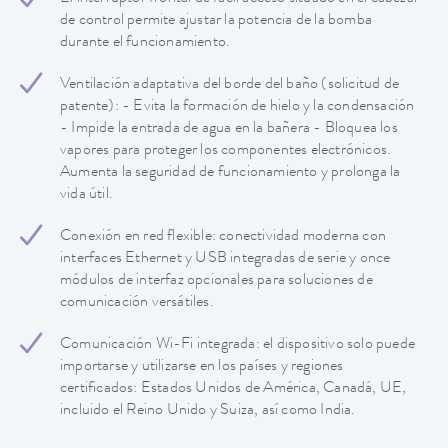
de control permite ajustar la potencia de la bomba
durante el funcionamiento.
Ventilación adaptativa del borde del baño (solicitud de
patente): - Evita la formación de hielo y la condensación
- Impide la entrada de agua en la bañera - Bloquea los
vapores para proteger los componentes electrónicos.
Aumenta la seguridad de funcionamiento y prolonga la
vida útil.
Conexión en red flexible: conectividad moderna con
interfaces Ethernet y USB integradas de serie y once
módulos de interfaz opcionales para soluciones de
comunicación versátiles.
Comunicación Wi-Fi integrada: el dispositivo solo puede
importarse y utilizarse en los países y regiones
certificados: Estados Unidos de América, Canadá, UE,
incluido el Reino Unido y Suiza, así como India.