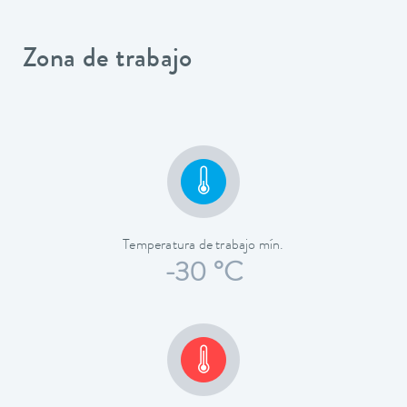
Zona de trabajo
Temperatura de trabajo mín.
-30 °C