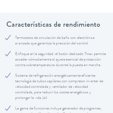
Características de rendimiento
Termostato de circulación de baño con electrónica
avanzada que garantiza la precisión del control
Enfoque en la seguridad: el botón dedicado Tmax permite
acceder cómodamente al ajuste esencial de protección
contra sobretemperatura durante la puesta en marcha.
Sistema de refrigeración energéticamente eficiente:
tecnología de tubos capilares con compresor inverter de
velocidad controlada y ventilador de velocidad
controlada, para reducir los costes energéticos y
prolongar la vida útil.
La gama de funciones incluye generador de programas,