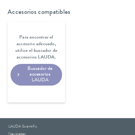
Accesorios compatibles
Para encontrar el
accesorio adecuado,
utilice el buscador de
accesorios LAUDA.
Buscador de
accesorios
LAUDA
LAUDA Scientific
Newsletter