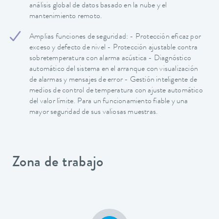
análisis global de datos basado en la nube y el
mantenimiento remoto.
Amplias funciones de seguridad: - Protección eficaz por
exceso y defecto de nivel - Protección ajustable contra
sobretemperatura con alarma acústica - Diagnóstico
automático del sistema en el arranque con visualización
de alarmas y mensajes de error - Gestión inteligente de
medios de control de temperatura con ajuste automático
del valor límite. Para un funcionamiento fiable y una
mayor seguridad de sus valiosas muestras.
Zona de trabajo