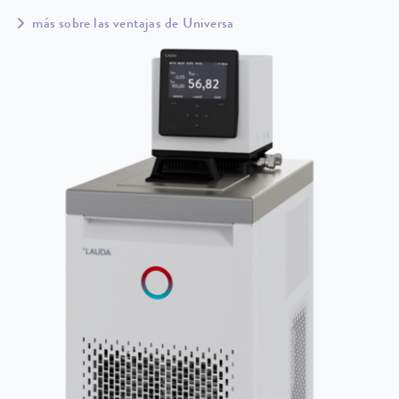
más sobre las ventajas de Universa