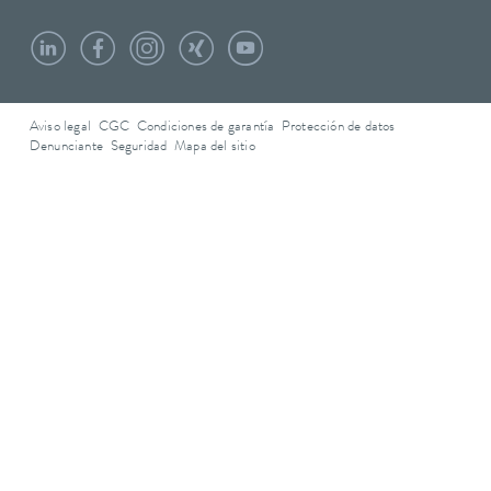
Aviso legal
CGC
Condiciones de garantía
Protección de datos
Denunciante
Seguridad
Mapa del sitio