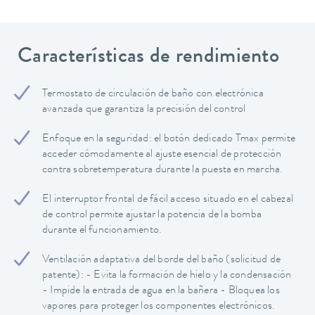
Características de rendimiento
Termostato de circulación de baño con electrónica
avanzada que garantiza la precisión del control
Enfoque en la seguridad: el botón dedicado Tmax permite
acceder cómodamente al ajuste esencial de protección
contra sobretemperatura durante la puesta en marcha.
El interruptor frontal de fácil acceso situado en el cabezal
de control permite ajustar la potencia de la bomba
durante el funcionamiento.
Ventilación adaptativa del borde del baño (solicitud de
patente): - Evita la formación de hielo y la condensación
- Impide la entrada de agua en la bañera - Bloquea los
vapores para proteger los componentes electrónicos.