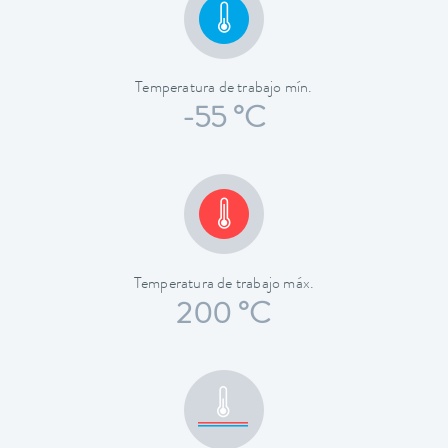
Temperatura de trabajo mín.
-55 °C
Temperatura de trabajo máx.
200 °C