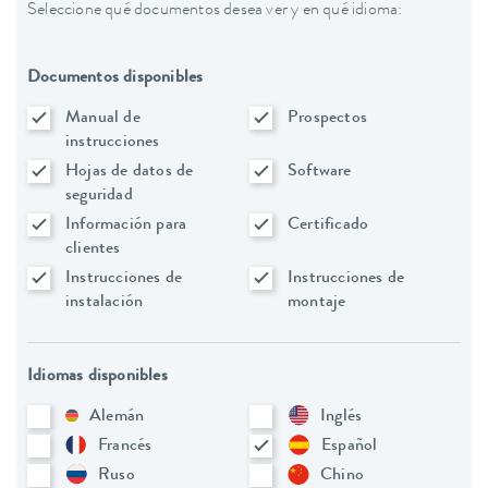
Seleccione qué documentos desea ver y en qué idioma:
Documentos disponibles
Manual de
Prospectos
instrucciones
Hojas de datos de
Software
seguridad
Información para
Certificado
clientes
Instrucciones de
Instrucciones de
instalación
montaje
Idiomas disponibles
Alemán
Inglés
Francés
Español
Ruso
Chino