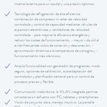
interna/externa para un caudal y una presión óptimos.
Tecnología de refrigeración de alta eficiencia:
combinación de compresor inverter de velocidad
controlada y control de capacidad mediante válvulas de
expansión electrónicas y ventiladores de velocidad
controlada - para mejorar la eficiencia energética y
reducir los costes de funcionamiento, - mayor vida útil al
evitar frecuentes ciclos de conexión y desconexión, -
aproximación dinámica a la temperatura de consigna y -
funcionamiento más silencioso.
Amplia funcionalidad con generador de programas, modo
seguro, opciones de calibración, autoadaptación del
controlador y planificador semanal para un control de
procesos preciso y flexible.
Comunicación inalámbrica: la WLAN integrada permite
conectarse sin esfuerzo con PC, tabletas y smartphones.
Visión de conjunto clara, manejo intuitivo: La pantalla