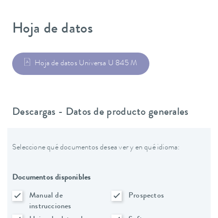
Hoja de datos
Hoja de datos Universa U 845 M
Descargas - Datos de producto generales
Seleccione qué documentos desea ver y en qué idioma:
Documentos disponibles
Manual de
Prospectos
instrucciones