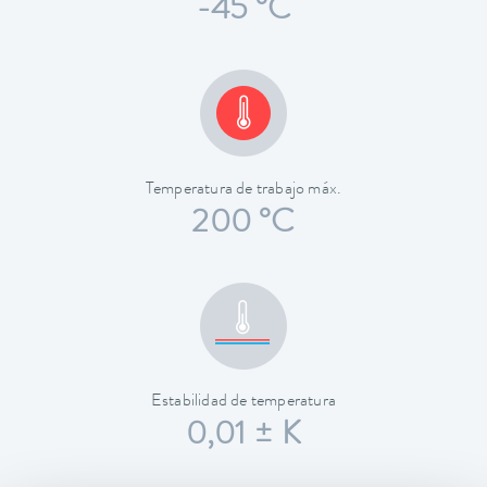
-45 °C
Temperatura de trabajo máx.
200 °C
Estabilidad de temperatura
0,01 ± K