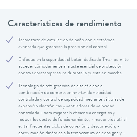
Características de rendimiento
Termostato de circulación de baño con electrónica
avanzada que garantiza la precisión del control
Enfoque en la seguridad: el botón dedicado Tmax permite
acceder cómodamente al ajuste esencial de protección
contra sobretemperatura durante la puesta en marcha.
Tecnología de refrigeración de alta eficiencia:
combinación de compresor inverter de velocidad
controlada y control de capacidad mediante válvulas de
expansión electrónicas y ventiladores de velocidad
controlada - para mejorar la eficiencia energética y
reducir los costes de funcionamiento, - mayor vida útil al
evitar frecuentes ciclos de conexión y desconexión, -
aproximación dinámica a la temperatura de consigna y -