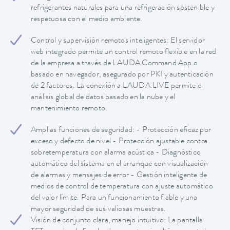
refrigerantes naturales para una refrigeración sostenible y
respetuosa con el medio ambiente.
Control y supervisión remotos inteligentes: El servidor
web integrado permite un control remoto flexible en la red
de la empresa a través de LAUDA Command App o
basado en navegador, asegurado por PKI y autenticación
de 2 factores. La conexión a LAUDA.LIVE permite el
análisis global de datos basado en la nube y el
mantenimiento remoto.
Amplias funciones de seguridad: - Protección eficaz por
exceso y defecto de nivel - Protección ajustable contra
sobretemperatura con alarma acústica - Diagnóstico
automático del sistema en el arranque con visualización
de alarmas y mensajes de error - Gestión inteligente de
medios de control de temperatura con ajuste automático
del valor límite. Para un funcionamiento fiable y una
mayor seguridad de sus valiosas muestras.
Visión de conjunto clara, manejo intuitivo: La pantalla