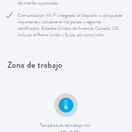
de interfaz opcionales.
Comunicación Wi-Fi integrada: el dispositivo solo puede
importarse y utilizarse en los países y regiones
certificados: Estados Unidos de América, Canadá, UE,
incluido el Reino Unido y Suiza, así como India.
Zona de trabajo
Temperatura de trabajo mín.