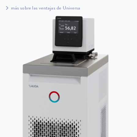
más sobre las ventajas de Universa