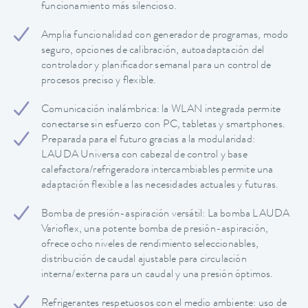
funcionamiento más silencioso.
Amplia funcionalidad con generador de programas, modo
seguro, opciones de calibración, autoadaptación del
controlador y planificador semanal para un control de
procesos preciso y flexible.
Comunicación inalámbrica: la WLAN integrada permite
conectarse sin esfuerzo con PC, tabletas y smartphones.
Preparada para el futuro gracias a la modularidad:
LAUDA Universa con cabezal de control y base
calefactora/refrigeradora intercambiables permite una
adaptación flexible a las necesidades actuales y futuras.
Bomba de presión-aspiración versátil: La bomba LAUDA
Varioflex, una potente bomba de presión-aspiración,
ofrece ocho niveles de rendimiento seleccionables,
distribución de caudal ajustable para circulación
interna/externa para un caudal y una presión óptimos.
Refrigerantes respetuosos con el medio ambiente: uso de