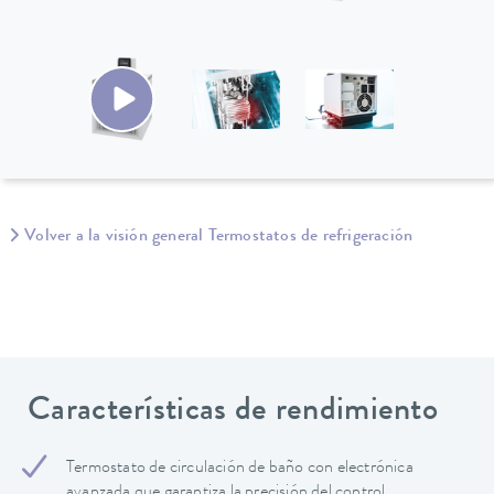
Volver a la visión general Termostatos de refrigeración
Características de rendimiento
Termostato de circulación de baño con electrónica
avanzada que garantiza la precisión del control