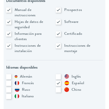
Documentos disponibles
Manual de
Prospectos
instrucciones
Hojas de datos de
Software
seguridad
Información para
Certificado
clientes
Instrucciones de
Instrucciones de
instalación
montaje
Idiomas disponibles
Alemán
Inglés
Francés
Español
Ruso
Chino
Italiano