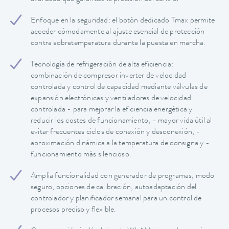
Enfoque en la seguridad: el botón dedicado Tmax permite
acceder cómodamente al ajuste esencial de protección
contra sobretemperatura durante la puesta en marcha.
Tecnología de refrigeración de alta eficiencia:
combinación de compresor inverter de velocidad
controlada y control de capacidad mediante válvulas de
expansión electrónicas y ventiladores de velocidad
controlada - para mejorar la eficiencia energética y
reducir los costes de funcionamiento, - mayor vida útil al
evitar frecuentes ciclos de conexión y desconexión, -
aproximación dinámica a la temperatura de consigna y -
funcionamiento más silencioso.
Amplia funcionalidad con generador de programas, modo
seguro, opciones de calibración, autoadaptación del
controlador y planificador semanal para un control de
procesos preciso y flexible.