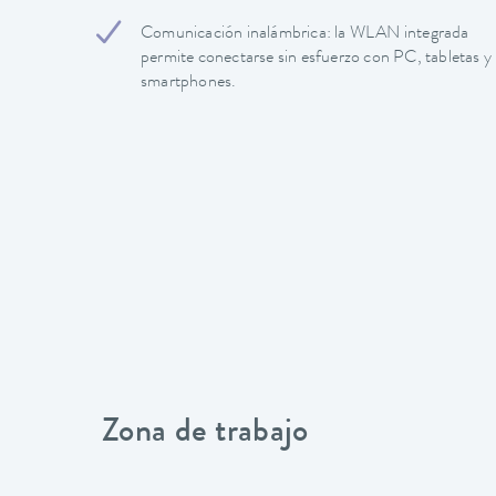
Comunicación inalámbrica: la WLAN integrada
permite conectarse sin esfuerzo con PC, tabletas y
smartphones.
Zona de trabajo