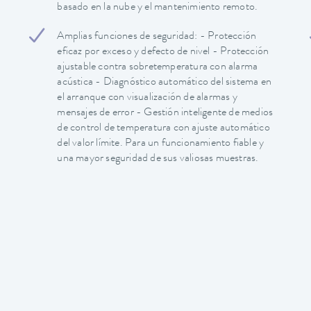
basado en la nube y el mantenimiento remoto.
Amplias funciones de seguridad: - Protección
eficaz por exceso y defecto de nivel - Protección
ajustable contra sobretemperatura con alarma
acústica - Diagnóstico automático del sistema en
el arranque con visualización de alarmas y
mensajes de error - Gestión inteligente de medios
de control de temperatura con ajuste automático
del valor límite. Para un funcionamiento fiable y
una mayor seguridad de sus valiosas muestras.