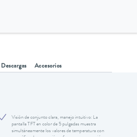
Descargas
Accesorios
Visión de conjunto clara, manejo intuitivo: La
pantalla TFT en color de 5 pulgadas muestra
simultáneamente los valores de temperatura con