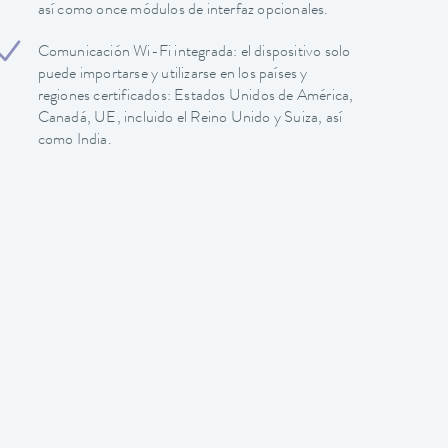
así como once módulos de interfaz opcionales.
Comunicación Wi-Fi integrada: el dispositivo solo
puede importarse y utilizarse en los países y
regiones certificados: Estados Unidos de América,
Canadá, UE, incluido el Reino Unido y Suiza, así
como India.