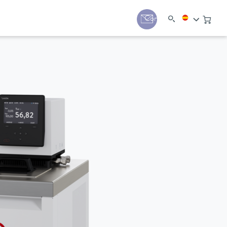
Contacto