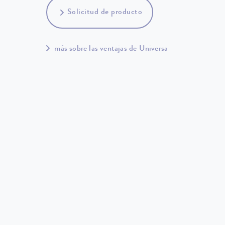
Solicitud de producto
más sobre las ventajas de Universa