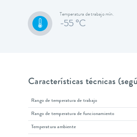
Temperatura de trabajo mín.
-55 °C
Características técnicas (se
Rango de temperatura de trabajo
Rango de temperatura de funcionamiento
Temperatura ambiente