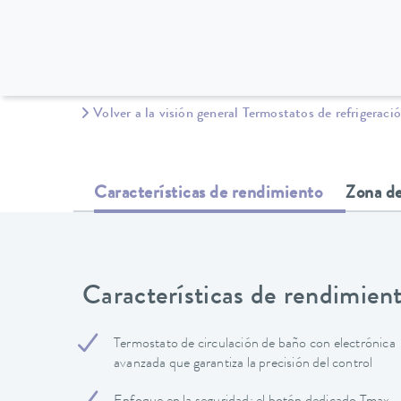
Volver a la visión general Termostatos de refrigeraci
Características de rendimiento
Zona de
Características de rendimien
Termostato de circulación de baño con electrónica
avanzada que garantiza la precisión del control