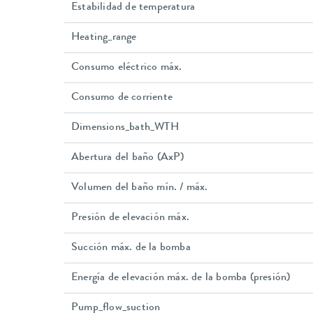
Estabilidad de temperatura
Heating_range
Consumo eléctrico máx.
Consumo de corriente
Dimensions_bath_WTH
Abertura del baño (AxP)
Volumen del baño mín. / máx.
Presión de elevación máx.
Succión máx. de la bomba
Energía de elevación máx. de la bomba (presión)
Pump_flow_suction