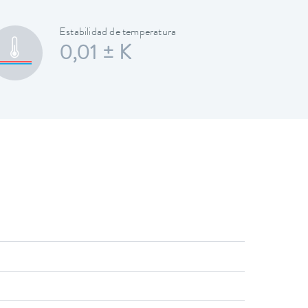
Estabilidad de temperatura
0,01 ± K