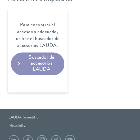
Para encontrar el
accesorio adecuado,
utilice el buscador de
accesorios LAUDA.
Buscador de
accesorios
LAUDA
LAUDA Scientific
Newsletter