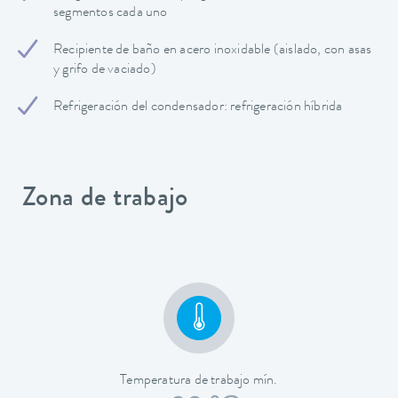
segmentos cada uno
Recipiente de baño en acero inoxidable (aislado, con asas
y grifo de vaciado)
Refrigeración del condensador: refrigeración híbrida
Zona de trabajo
Temperatura de trabajo mín.