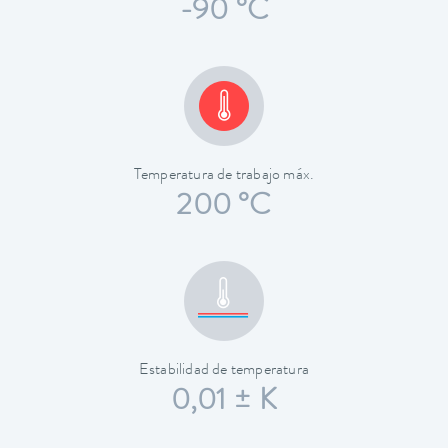
-90 °C
Temperatura de trabajo máx.
200 °C
Estabilidad de temperatura
0,01 ± K