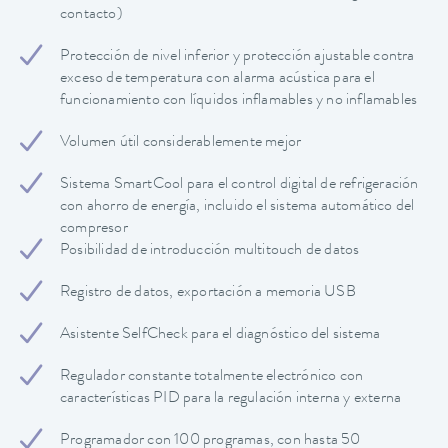
contacto)
Protección de nivel inferior y protección ajustable contra
exceso de temperatura con alarma acústica para el
funcionamiento con líquidos inflamables y no inflamables
Volumen útil considerablemente mejor
Sistema SmartCool para el control digital de refrigeración
con ahorro de energía, incluido el sistema automático del
compresor
Posibilidad de introducción multitouch de datos
Registro de datos, exportación a memoria USB
Asistente SelfCheck para el diagnóstico del sistema
Regulador constante totalmente electrónico con
características PID para la regulación interna y externa
Programador con 100 programas, con hasta 50