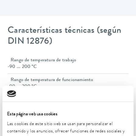
Características técnicas (según
DIN 12876)
Rango de temperatura de trabajo
-90 ... 200 °C
Rango de temperatura de funcionamiento
-90 ... 200 °C
Temperatura ambiente
5 ... 40 °C
Esta página web usa cookies
Estabilidad de temperatura
Las cookies de este sitio web se usan para personalizar el
0,01 ± K
contenido y los anuncios, ofrecer funciones de redes sociales y