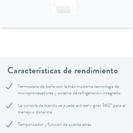
Características de rendimiento
Termostato de baño con la más moderna tecnología de
microprocesadores y sistema de refrigeración integrado
La consola de mando se puede extraer y girar 360º para el
manejo a distancia
Temporizador y función de cuenta atrás