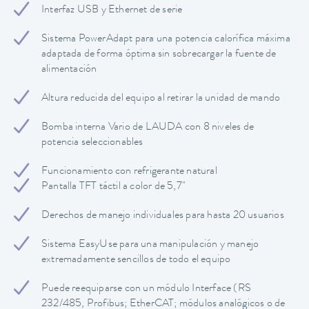
Interfaz USB y Ethernet de serie
Sistema PowerAdapt para una potencia calorífica máxima
adaptada de forma óptima sin sobrecargar la fuente de
alimentación
Altura reducida del equipo al retirar la unidad de mando
Bomba interna Vario de LAUDA con 8 niveles de
potencia seleccionables
Funcionamiento con refrigerante natural
Pantalla TFT táctil a color de 5,7"
Derechos de manejo individuales para hasta 20 usuarios
Sistema EasyUse para una manipulación y manejo
extremadamente sencillos de todo el equipo
Puede reequiparse con un módulo Interface (RS
232/485, Profibus; EtherCAT; módulos analógicos o de