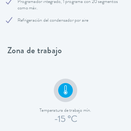
Programador integrado, 1 programa con 20 segmentos
como máx.
Refrigeración del condensador por aire
Zona de trabajo
Temperatura de trabajo mín.
-15 °C