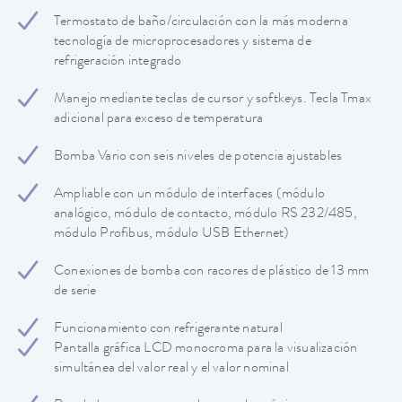
Termostato de baño/circulación con la más moderna
tecnología de microprocesadores y sistema de
refrigeración integrado
Manejo mediante teclas de cursor y softkeys. Tecla Tmax
adicional para exceso de temperatura
Bomba Vario con seis niveles de potencia ajustables
Ampliable con un módulo de interfaces (módulo
analógico, módulo de contacto, módulo RS 232/485,
módulo Profibus, módulo USB Ethernet)
Conexiones de bomba con racores de plástico de 13 mm
de serie
Funcionamiento con refrigerante natural
Pantalla gráfica LCD monocroma para la visualización
simultánea del valor real y el valor nominal