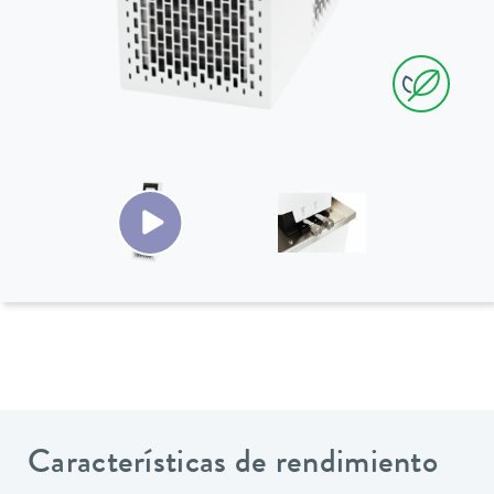
Características de rendimiento