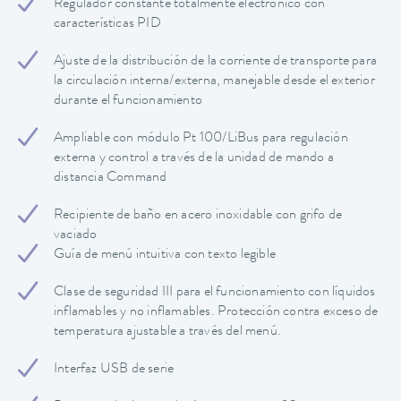
Regulador constante totalmente electrónico con
características PID
Ajuste de la distribución de la corriente de transporte para
la circulación interna/externa, manejable desde el exterior
durante el funcionamiento
Ampliable con módulo Pt 100/LiBus para regulación
externa y control a través de la unidad de mando a
distancia Command
Recipiente de baño en acero inoxidable con grifo de
vaciado
Guía de menú intuitiva con texto legible
Clase de seguridad III para el funcionamiento con líquidos
inflamables y no inflamables. Protección contra exceso de
temperatura ajustable a través del menú.
Interfaz USB de serie