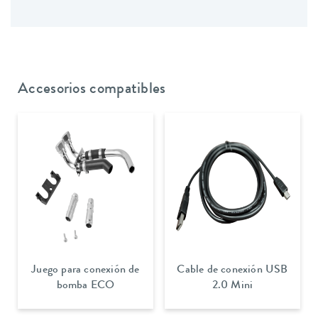
Accesorios compatibles
Juego para conexión de
Cable de conexión USB
bomba ECO
2.0 Mini