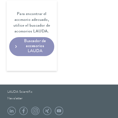
Para encontrar el
accesorio adecuado,
utilice el buscador de
accesorios LAUDA.
Buscador de
accesorios
LAUDA
LAUDA Scientific
Newsletter