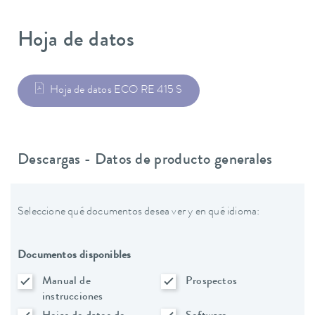
Hoja de datos
Hoja de datos ECO RE 415 S
Descargas - Datos de producto generales
Seleccione qué documentos desea ver y en qué idioma:
Documentos disponibles
Manual de
Prospectos
instrucciones