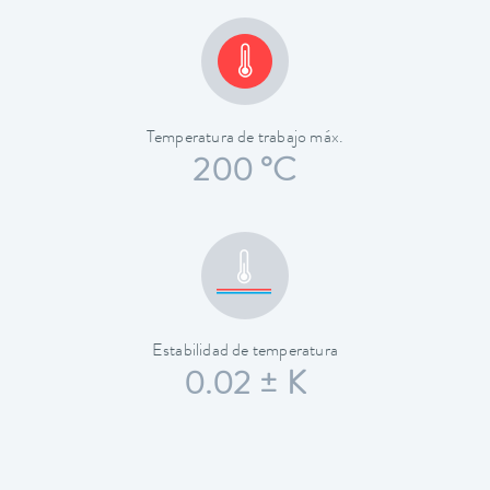
Temperatura de trabajo máx.
200 °C
Estabilidad de temperatura
0.02 ± K