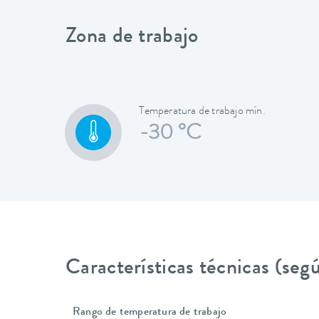
Zona de trabajo
Temperatura de trabajo mín.
-30 °C
Características técnicas (se
Rango de temperatura de trabajo