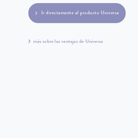
Ir directamente al producto Universa
más sobre las ventajas de Universa