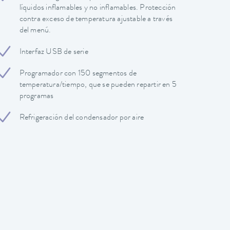
líquidos inflamables y no inflamables. Protección
contra exceso de temperatura ajustable a través
del menú.
Interfaz USB de serie
Programador con 150 segmentos de
temperatura/tiempo, que se pueden repartir en 5
programas
Refrigeración del condensador por aire