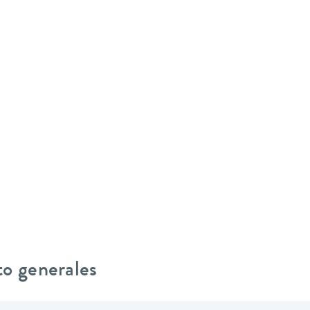
to generales