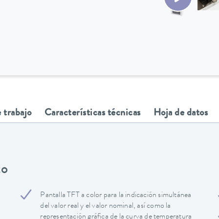
 trabajo
Características técnicas
Hoja de datos
to
Pantalla TFT a color para la indicación simultánea
del valor real y el valor nominal, así como la
representación gráfica de la curva de temperatura