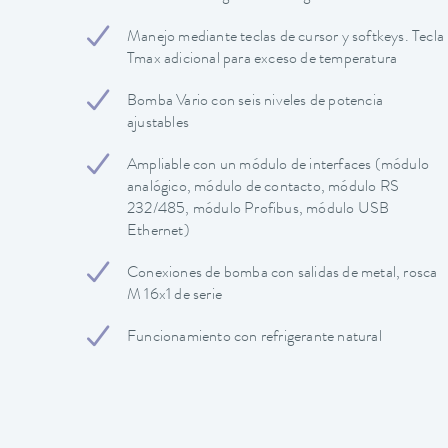
Manejo mediante teclas de cursor y softkeys. Tecla
Tmax adicional para exceso de temperatura
Bomba Vario con seis niveles de potencia
ajustables
Ampliable con un módulo de interfaces (módulo
analógico, módulo de contacto, módulo RS
232/485, módulo Profibus, módulo USB
Ethernet)
Conexiones de bomba con salidas de metal, rosca
M 16x1 de serie
Funcionamiento con refrigerante natural