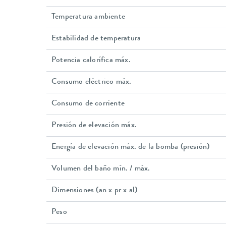
Temperatura ambiente
Estabilidad de temperatura
Potencia calorífica máx.
Consumo eléctrico máx.
Consumo de corriente
Presión de elevación máx.
Energía de elevación máx. de la bomba (presión)
Volumen del baño mín. / máx.
Dimensiones (an x pr x al)
Peso