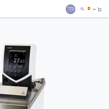
Contacto