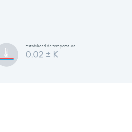
Estabilidad de temperatura
0.02 ± K