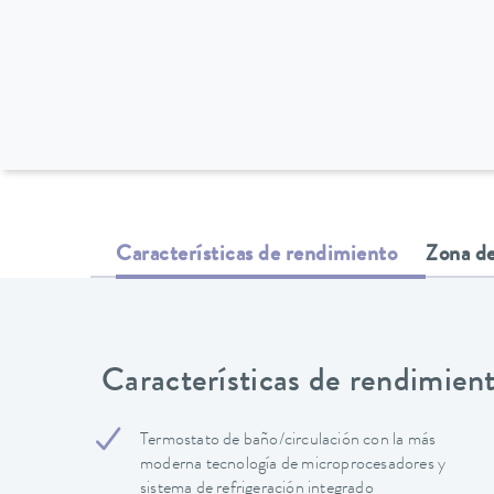
Características de rendimiento
Zona de
Características de rendimien
Termostato de baño/circulación con la más
moderna tecnología de microprocesadores y
sistema de refrigeración integrado