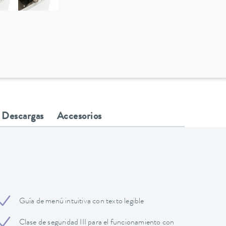
Descargas
Accesorios
Guía de menú intuitiva con texto legible
Clase de seguridad III para el funcionamiento con