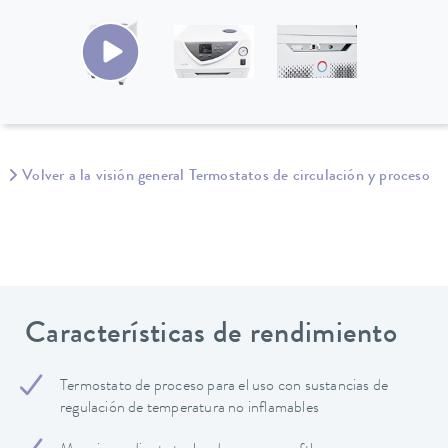
Volver a la visión general Termostatos de circulación y proceso
Características de rendimiento
Termostato de proceso para el uso con sustancias de
regulación de temperatura no inflamables