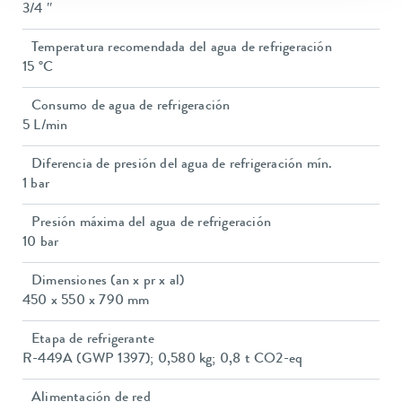
3/4 ″
Temperatura recomendada del agua de refrigeración
15 °C
Consumo de agua de refrigeración
5 L/min
Diferencia de presión del agua de refrigeración mín.
1 bar
Presión máxima del agua de refrigeración
10 bar
Dimensiones (an x pr x al)
450 x 550 x 790 mm
Etapa de refrigerante
R-449A (GWP 1397); 0,580 kg; 0,8 t CO2-eq
Alimentación de red