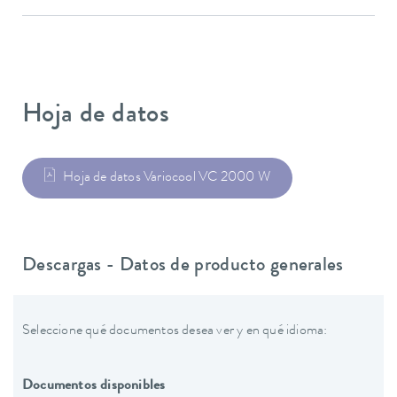
Hoja de datos
Hoja de datos Variocool VC 2000 W
Descargas - Datos de producto generales
Seleccione qué documentos desea ver y en qué idioma:
Documentos disponibles