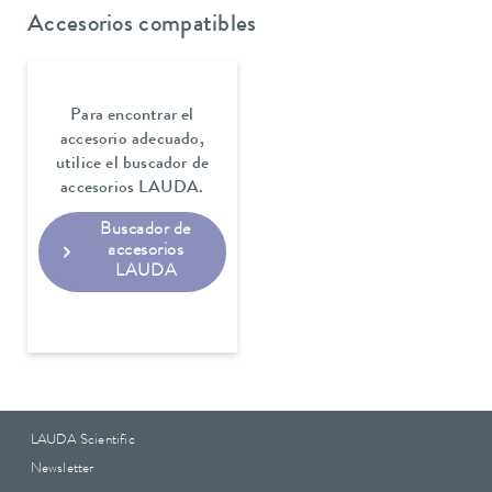
Accesorios compatibles
Para encontrar el
accesorio adecuado,
utilice el buscador de
accesorios LAUDA.
Buscador de
accesorios
LAUDA
LAUDA Scientific
Newsletter