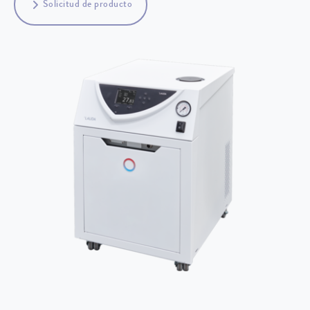
Solicitud de producto