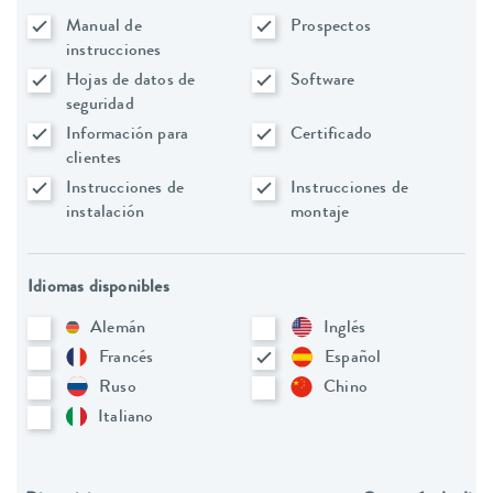
Manual de
Prospectos
instrucciones
Hojas de datos de
Software
seguridad
Información para
Certificado
clientes
Instrucciones de
Instrucciones de
instalación
montaje
Idiomas disponibles
Alemán
Inglés
Francés
Español
Ruso
Chino
Italiano