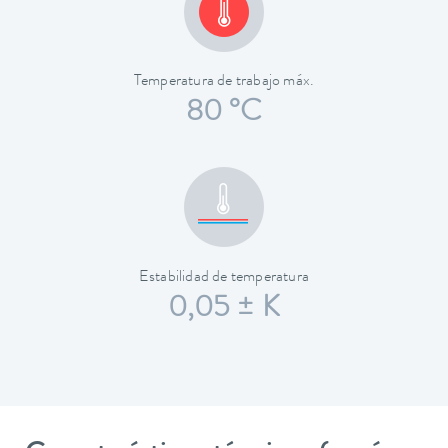
Temperatura de trabajo máx.
80 °C
Estabilidad de temperatura
0,05 ± K