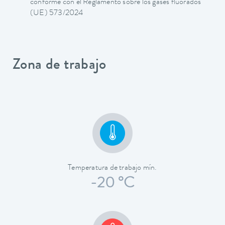
conforme con el Reglamento sobre los gases fluorados
(UE) 573/2024
Zona de trabajo
Temperatura de trabajo mín.
-20 °C