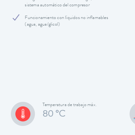
sistema automático del compresor
Funcionamiento con líquidos no inflamables
(agua, agua/glicol)
Temperatura de trabajo máx.
80 °C