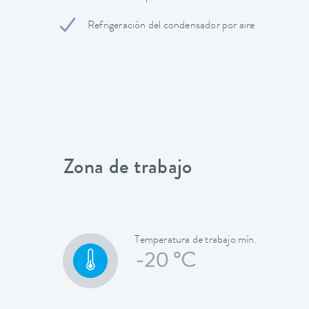
Refrigeración del condensador por aire
Zona de trabajo
Temperatura de trabajo mín.
-20 °C