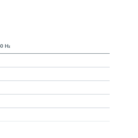
 50 Hz