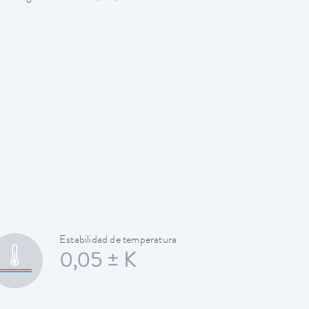
Estabilidad de temperatura
0,05 ± K