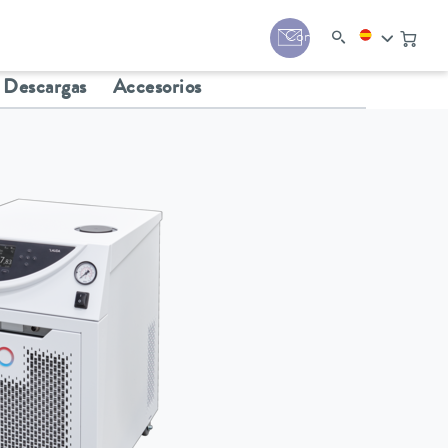
Contacto
Descargas
Accesorios