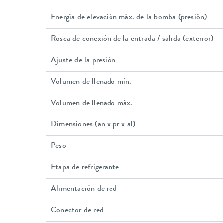
Energía de elevación máx. de la bomba (presión)
Rosca de conexión de la entrada / salida (exterior)
Ajuste de la presión
Volumen de llenado mín.
Volumen de llenado máx.
Dimensiones (an x pr x al)
Peso
Etapa de refrigerante
Alimentación de red
Conector de red