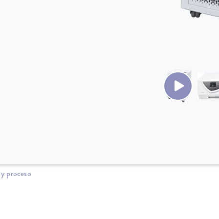
 y proceso