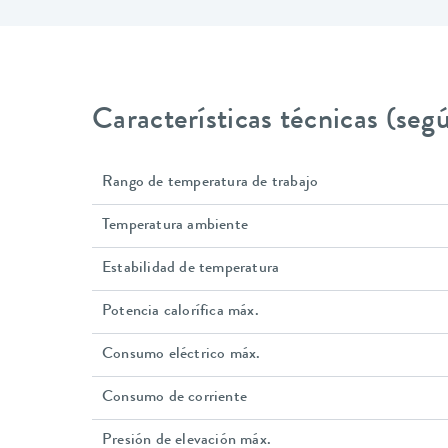
Características técnicas (se
Rango de temperatura de trabajo
Temperatura ambiente
Estabilidad de temperatura
Potencia calorífica máx.
Consumo eléctrico máx.
Consumo de corriente
Presión de elevación máx.