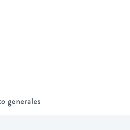
to generales