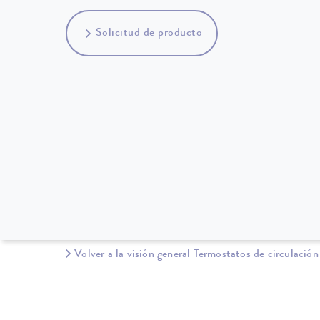
Solicitud de producto
Volver a la visión general Termostatos de circulación