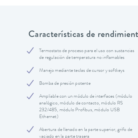
Características de rendimien
Termostato de proceso para el uso con sustancias
de regulación de temperatura no inflamables
Manejo mediante teclas de cursor y softkeys
Bomba de presión potente
Ampliable con un módulo de interfaces (módulo
analógico, módulo de contacto, módulo RS
232/485, módulo Profibus, módulo USB
Ethernet)
Abertura de llenado en la parte superior, grifo de
vaciado en la parte trasera