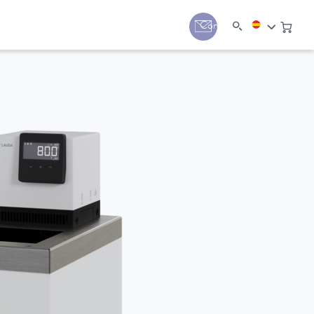
Contacto