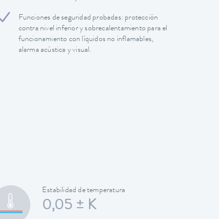
Funciones de seguridad probadas: protección
contra nivel inferior y sobrecalentamiento para el
funcionamiento con líquidos no inflamables,
alarma acústica y visual.
Estabilidad de temperatura
0,05 ± K