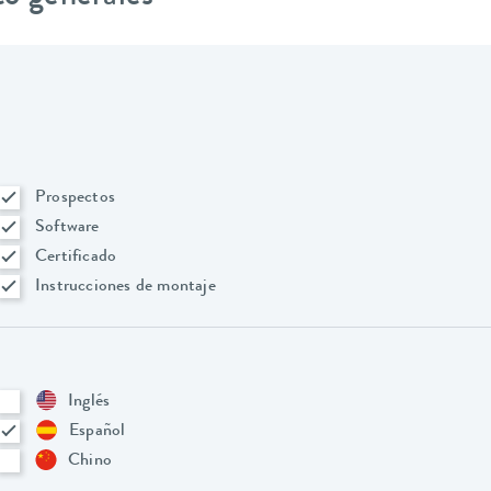
Prospectos
Software
Certificado
Instrucciones de montaje
Inglés
Español
Chino