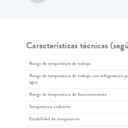
Características técnicas (se
Rango de temperatura de trabajo
Rango de temperatura de trabajo con refrigeración p
agua
Rango de temperatura de funcionamiento
Temperatura ambiente
Estabilidad de temperatura