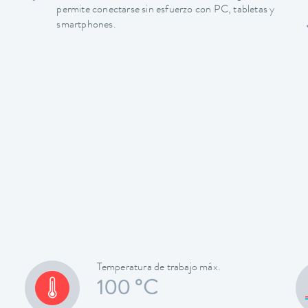
permite conectarse sin esfuerzo con PC, tabletas y
smartphones.
Temperatura de trabajo máx.
100 °C