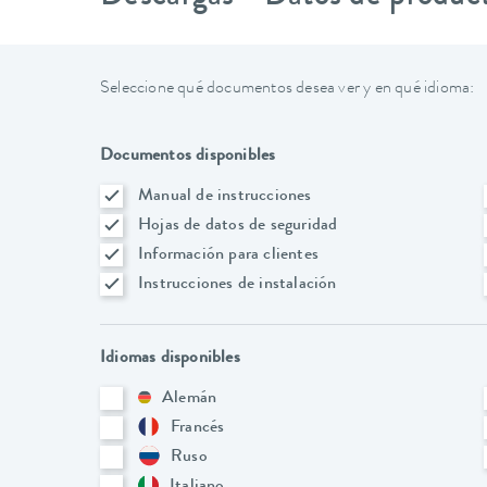
Seleccione qué documentos desea ver y en qué idioma:
Documentos disponibles
Manual de instrucciones
Hojas de datos de seguridad
Información para clientes
Instrucciones de instalación
Idiomas disponibles
Alemán
Francés
Ruso
Italiano