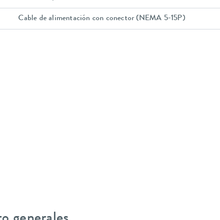
Cable de alimentación con conector (NEMA 5-15P)
to generales