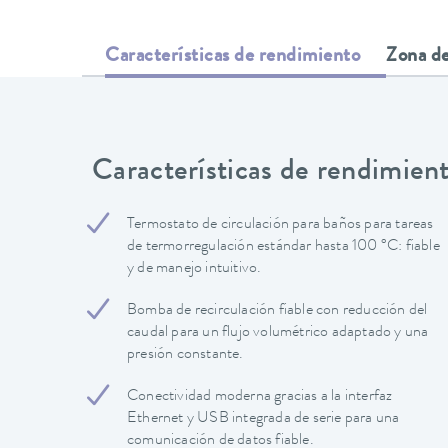
Características de rendimiento
Zona de
Características de rendimien
Termostato de circulación para baños para tareas
de termorregulación estándar hasta 100 °C: fiable
y de manejo intuitivo.
Bomba de recirculación fiable con reducción del
caudal para un flujo volumétrico adaptado y una
presión constante.
Conectividad moderna gracias a la interfaz
Ethernet y USB integrada de serie para una
comunicación de datos fiable.