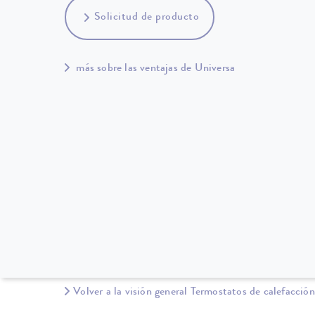
Solicitud de producto
más sobre las ventajas de Universa
Volver a la visión general Termostatos de calefacción