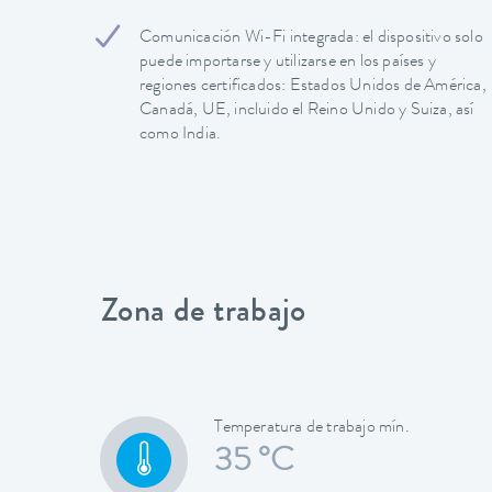
Comunicación Wi-Fi integrada: el dispositivo solo
puede importarse y utilizarse en los países y
regiones certificados: Estados Unidos de América,
Canadá, UE, incluido el Reino Unido y Suiza, así
como India.
Zona de trabajo
Temperatura de trabajo mín.
35 °C