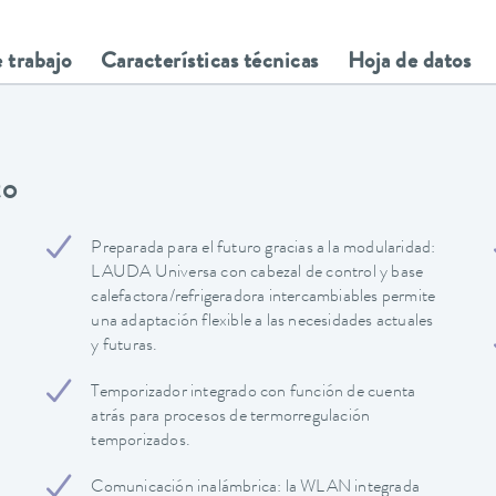
 trabajo
Características técnicas
Hoja de datos
to
Preparada para el futuro gracias a la modularidad:
LAUDA Universa con cabezal de control y base
calefactora/refrigeradora intercambiables permite
una adaptación flexible a las necesidades actuales
y futuras.
Temporizador integrado con función de cuenta
atrás para procesos de termorregulación
temporizados.
Comunicación inalámbrica: la WLAN integrada