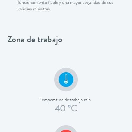
funcionamiento fiable y una mayor seguridad de sus
valiosas muestras.
Zona de trabajo
Temperatura de trabajo mín.
40 °C