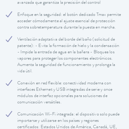
avanzada que garantiza la precisión del control
Enfoque en la seguridad: el botón dedicado Tmax permite
acceder cómodamente al ajuste esencial de protección
contra sobretemperatura durante la puesta en marcha.
Ventilación adaptativa del borde del baño (solicitud de
patente): - Evita la formación de hielo y la condensación
- Impide la entrada de agua en la bañera - Bloquea los
vapores para proteger los componentes electrónicos.
Aumenta la seguridad de funcionamiento y prolonga la
vida útil.
Conexión en red flexible: conectividad moderna con
interfaces Ethernet y USB integradas de serie y once
módulos de interfaz opcionales para soluciones de
comunicación versátiles.
Comunicación Wi-Fi integrada: el dispositivo solo puede
importarse y utilizarse en los países y regiones
certificados: Estados Unidos de América, Canadá, UE,