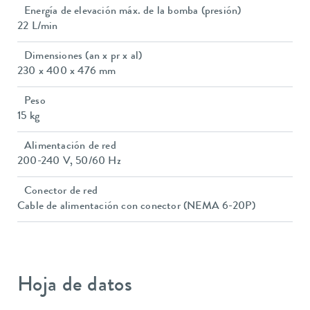
Energía de elevación máx. de la bomba (presión)
22 L/min
Dimensiones (an x pr x al)
230 x 400 x 476 mm
Peso
15 kg
Alimentación de red
200-240 V, 50/60 Hz
Conector de red
Cable de alimentación con conector (NEMA 6-20P)
Hoja de datos