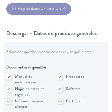
Hoja de datos Universa U 8 P
Descargas - Datos de producto generales
Seleccione qué documentos desea ver y en qué idioma:
Documentos disponibles
Manual de
Prospectos
instrucciones
Hojas de datos de
Software
seguridad
Información para
Certificado
clientes