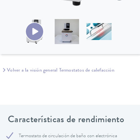
Volver a la visión general Termostatos de calefacción
Características de rendimiento
Termostato de circulación de baño con electrónica