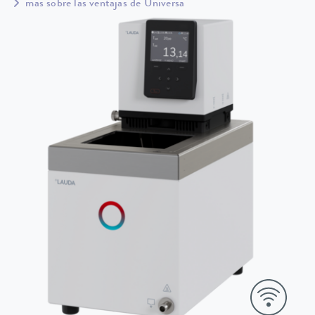
más sobre las ventajas de Universa