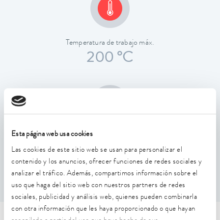
Temperatura de trabajo máx.
200 °C
Esta página web usa cookies
Estabilidad de temperatura
Las cookies de este sitio web se usan para personalizar el
0,01 ± K
contenido y los anuncios, ofrecer funciones de redes sociales y
analizar el tráfico. Además, compartimos información sobre el
uso que haga del sitio web con nuestros partners de redes
sociales, publicidad y análisis web, quienes pueden combinarla
con otra información que les haya proporcionado o que hayan