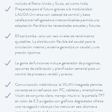
incluido el Reino Unido y Suiza, así como India.
Preparada para el futuro gracias a la modularidad:
LAUDA Universa con cabezal de control y base
calefactora/refrigeradora intercambiables permite una
adaptación flexible a las necesidades actuales y futuras.
Eficaz bomba vario con seis niveles de rendimiento
ajustables. La distribución flexible del caudal para la
circulación interna y externa garantiza un caudal y una
presión óptimos.
La gama de funciones incluye generador de programas,
opciones de calibración y planificador semanal para un
control de procesos versátil y preciso.
Comunicación inalámbrica: la WLAN integrada permite
conectarse sin esfuerzo con PC, tabletas y smartphones.
Visión de conjunto clara, manejo intuitivo: la pantalla TFT
en color de 3,5 pulgadas con gráficos degradados ofrece
una navegación clara por los menús en seis idiomas e