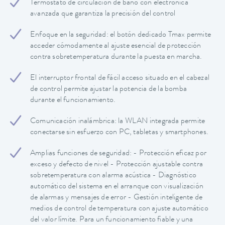
Termostato de circulación de baño con electrónica
avanzada que garantiza la precisión del control
Enfoque en la seguridad: el botón dedicado Tmax permite
acceder cómodamente al ajuste esencial de protección
contra sobretemperatura durante la puesta en marcha.
El interruptor frontal de fácil acceso situado en el cabezal
de control permite ajustar la potencia de la bomba
durante el funcionamiento.
Comunicación inalámbrica: la WLAN integrada permite
conectarse sin esfuerzo con PC, tabletas y smartphones.
Amplias funciones de seguridad: - Protección eficaz por
exceso y defecto de nivel - Protección ajustable contra
sobretemperatura con alarma acústica - Diagnóstico
automático del sistema en el arranque con visualización
de alarmas y mensajes de error - Gestión inteligente de
medios de control de temperatura con ajuste automático
del valor límite. Para un funcionamiento fiable y una