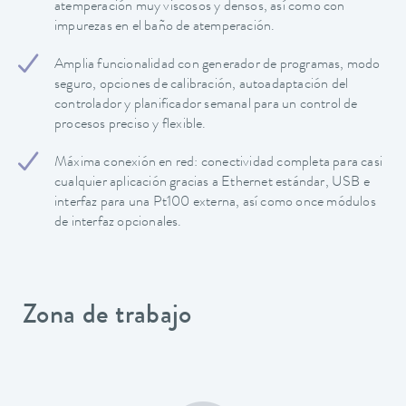
atemperación muy viscosos y densos, así como con
impurezas en el baño de atemperación.
Amplia funcionalidad con generador de programas, modo
seguro, opciones de calibración, autoadaptación del
controlador y planificador semanal para un control de
procesos preciso y flexible.
Máxima conexión en red: conectividad completa para casi
cualquier aplicación gracias a Ethernet estándar, USB e
interfaz para una Pt100 externa, así como once módulos
de interfaz opcionales.
Zona de trabajo