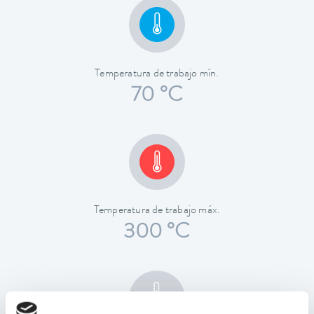
Temperatura de trabajo mín.
70 °C
Temperatura de trabajo máx.
300 °C