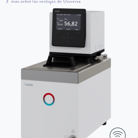
más sobre las ventajas de Universa