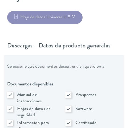
Hoja de datos Universa U 8 M
Descargas - Datos de producto generales
Seleccione qué documentos desea ver y en qué idioma:
Documentos disponibles
Manual de
Prospectos
instrucciones
Hojas de datos de
Software
seguridad
Información para
Certificado