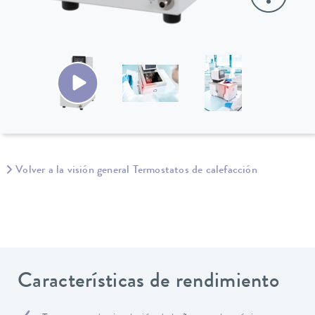
Volver a la visión general Termostatos de calefacción
Características de rendimiento