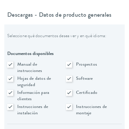
Descargas - Datos de producto generales
Seleccione qué documentos desea ver y en qué idioma:
Documentos disponibles
Manual de
Prospectos
instrucciones
Hojas de datos de
Software
seguridad
Información para
Certificado
clientes
Instrucciones de
Instrucciones de
instalación
montaje