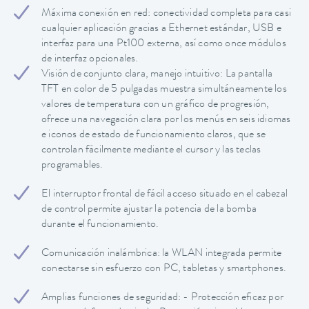
Máxima conexión en red: conectividad completa para casi
cualquier aplicación gracias a Ethernet estándar, USB e
interfaz para una Pt100 externa, así como once módulos
de interfaz opcionales.
Visión de conjunto clara, manejo intuitivo: La pantalla
TFT en color de 5 pulgadas muestra simultáneamente los
valores de temperatura con un gráfico de progresión,
ofrece una navegación clara por los menús en seis idiomas
e iconos de estado de funcionamiento claros, que se
controlan fácilmente mediante el cursor y las teclas
programables.
El interruptor frontal de fácil acceso situado en el cabezal
de control permite ajustar la potencia de la bomba
durante el funcionamiento.
Comunicación inalámbrica: la WLAN integrada permite
conectarse sin esfuerzo con PC, tabletas y smartphones.
Amplias funciones de seguridad: - Protección eficaz por