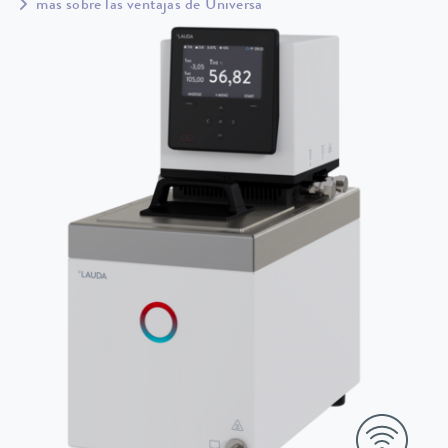
más sobre las ventajas de Universa