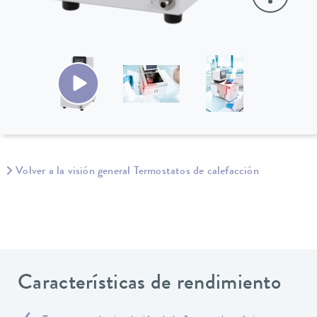
Volver a la visión general Termostatos de calefacción
Características de rendimiento