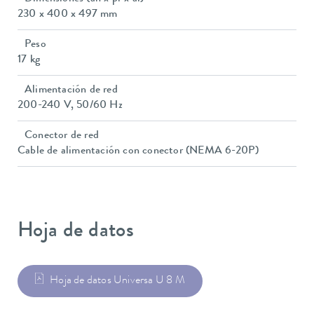
230 x 400 x 497 mm
Peso
17 kg
Alimentación de red
200-240 V, 50/60 Hz
Conector de red
Cable de alimentación con conector (NEMA 6-20P)
Hoja de datos
Hoja de datos Universa U 8 M