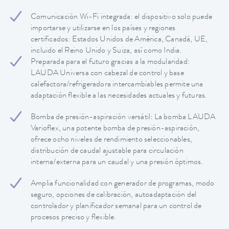
Comunicación Wi-Fi integrada: el dispositivo solo puede
importarse y utilizarse en los países y regiones
certificados: Estados Unidos de América, Canadá, UE,
incluido el Reino Unido y Suiza, así como India.
Preparada para el futuro gracias a la modularidad:
LAUDA Universa con cabezal de control y base
calefactora/refrigeradora intercambiables permite una
adaptación flexible a las necesidades actuales y futuras.
Bomba de presión-aspiración versátil: La bomba LAUDA
Varioflex, una potente bomba de presión-aspiración,
ofrece ocho niveles de rendimiento seleccionables,
distribución de caudal ajustable para circulación
interna/externa para un caudal y una presión óptimos.
Amplia funcionalidad con generador de programas, modo
seguro, opciones de calibración, autoadaptación del
controlador y planificador semanal para un control de
procesos preciso y flexible.