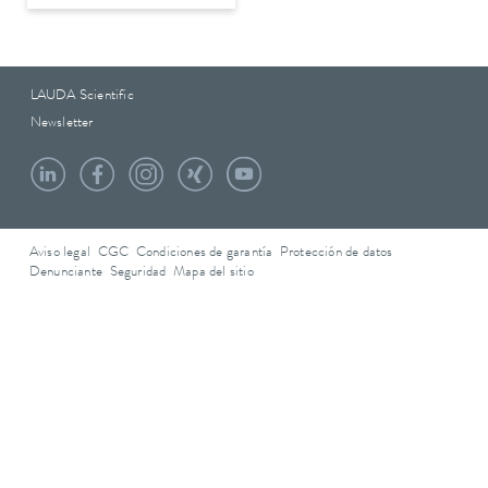
LAUDA Scientific
Newsletter
Aviso legal
CGC
Condiciones de garantía
Protección de datos
Denunciante
Seguridad
Mapa del sitio