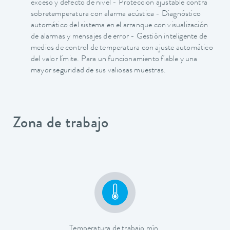
exceso y defecto de nivel - Protección ajustable contra
sobretemperatura con alarma acústica - Diagnóstico
automático del sistema en el arranque con visualización
de alarmas y mensajes de error - Gestión inteligente de
medios de control de temperatura con ajuste automático
del valor límite. Para un funcionamiento fiable y una
mayor seguridad de sus valiosas muestras.
Zona de trabajo
Temperatura de trabajo mín.