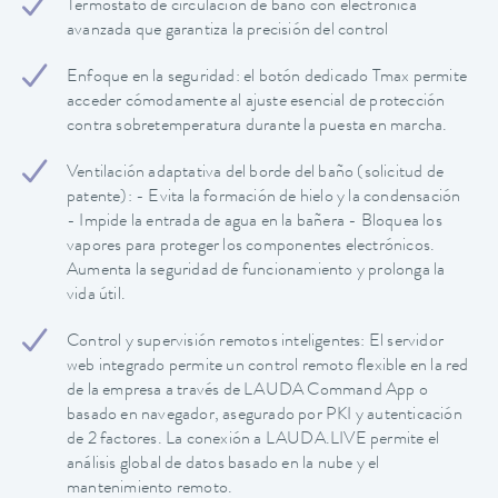
Termostato de circulación de baño con electrónica
avanzada que garantiza la precisión del control
Enfoque en la seguridad: el botón dedicado Tmax permite
acceder cómodamente al ajuste esencial de protección
contra sobretemperatura durante la puesta en marcha.
Ventilación adaptativa del borde del baño (solicitud de
patente): - Evita la formación de hielo y la condensación
- Impide la entrada de agua en la bañera - Bloquea los
vapores para proteger los componentes electrónicos.
Aumenta la seguridad de funcionamiento y prolonga la
vida útil.
Control y supervisión remotos inteligentes: El servidor
web integrado permite un control remoto flexible en la red
de la empresa a través de LAUDA Command App o
basado en navegador, asegurado por PKI y autenticación
de 2 factores. La conexión a LAUDA.LIVE permite el
análisis global de datos basado en la nube y el
mantenimiento remoto.