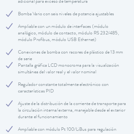
adicional para exceso de temperatura
Bomba Vario con seis niveles de potencia ajustables
Ampliable con un módulo de interfaces (módulo
analógico, módulo de contacto, módulo RS 232/485,
módulo Profibus, módulo USB Ethernet)
Conexiones de bomba con racores de plástico de 13 mm
de serie
Pantalla gráfica LCD monocroma para la visualización
simultánea del valor real y el valor nominal
Regulador constante totalmente electrónico con
características PID
Ajuste de la distribución de la corriente de transporte para
la circulación interna/externa, manejable desde el exterior
durante el funcionamiento
Ampliable con módulo Pt 100/LiBus para regulación