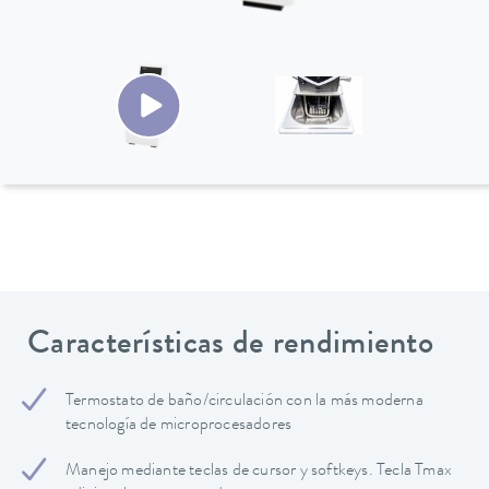
Características de rendimiento
Termostato de baño/circulación con la más moderna
tecnología de microprocesadores
Manejo mediante teclas de cursor y softkeys. Tecla Tmax