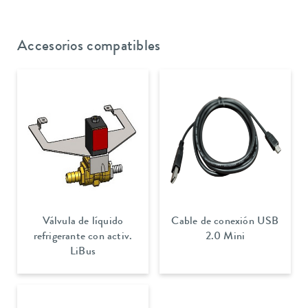
Accesorios compatibles
Válvula de líquido
Cable de conexión USB
refrigerante con activ.
2.0 Mini
LiBus