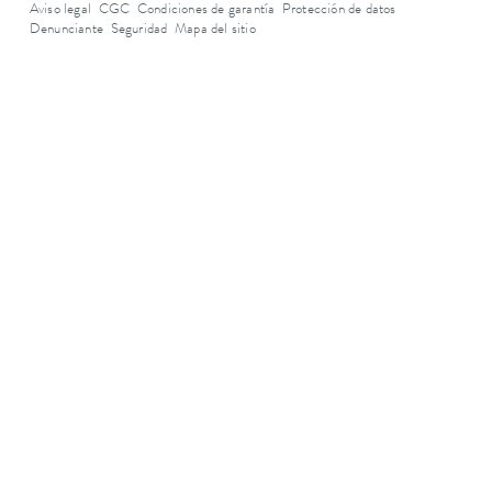
Aviso legal
CGC
Condiciones de garantía
Protección de datos
Denunciante
Seguridad
Mapa del sitio