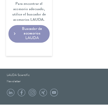
Para encontrar el
accesorio adecuado,
utilice el buscador de
accesorios LAUDA.
Buscador de
accesorios
LAUDA
LAUDA Scientific
Newsletter