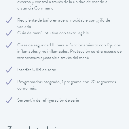
externa y control a través de la unidad de mando a
distancia Command
Recipiente de baño en acero inoxidable con grifo de
vaciado
Guía de menú intuitiva con texto legible
Clase de seguridad III para el funcionamiento con líquidos
inflamables y no inflamables. Protección contra exceso de
temperatura ajustable a través del menú.
Interfaz USB de serie
Programador integrado, 1 programa con 20 segmentos
como máx.
Serpentín de refrigeración de serie