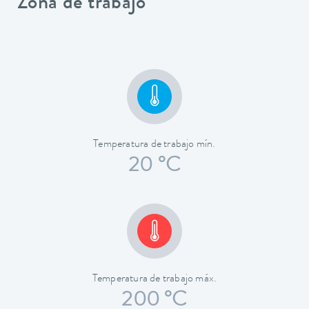
Zona de trabajo
Temperatura de trabajo mín.
20 °C
Temperatura de trabajo máx.
200 °C