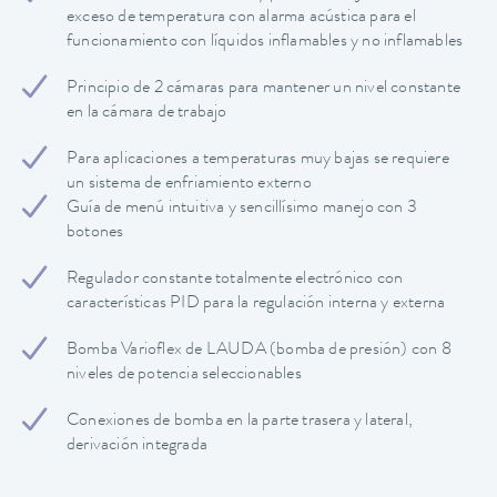
exceso de temperatura con alarma acústica para el
funcionamiento con líquidos inflamables y no inflamables
Principio de 2 cámaras para mantener un nivel constante
en la cámara de trabajo
Para aplicaciones a temperaturas muy bajas se requiere
un sistema de enfriamiento externo
Guía de menú intuitiva y sencillísimo manejo con 3
botones
Regulador constante totalmente electrónico con
características PID para la regulación interna y externa
Bomba Varioflex de LAUDA (bomba de presión) con 8
niveles de potencia seleccionables
Conexiones de bomba en la parte trasera y lateral,
derivación integrada