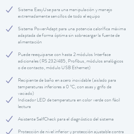
Sistema EasyUse para una manipulación y manejo
extremadamente sencillos de todo el equipo
Sistema PowerAdapt para una potencia calorífica máxima
adaptada de forma óptima sin sobrecargar la fuente de
alimentación
Puede reequiparse con hasta 2 módulos Interface
adicionales (RS 232/485, Profibus, módulos analógicos
o de contacto, módulo USB Ethernet)
Recipiente de baño en acero inoxidable (aislado para
temperaturas inferiores a 0 ºC, con asas y grifo de
vaciado)
Indicador LED de temperatura en color verde con fácil
lectura
Asistente SelfCheck para el diagnóstico del sistema
Protección de nivel inferior y protección ajustable contra