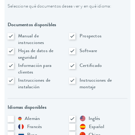
Seleccione qué documentos desea ver y en qué idioma:
Documentos disponibles
Manual de
Prospectos
instrucciones
Hojas de datos de
Software
seguridad
Información para
Certificado
clientes
Instrucciones de
Instrucciones de
instalación
montaje
Idiomas disponibles
Alemán
Inglés
Francés
Español