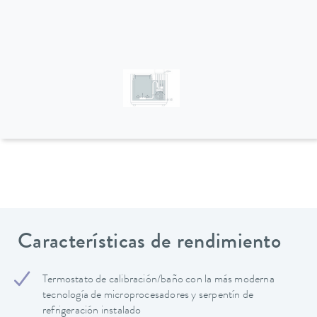
Características de rendimiento
Termostato de calibración/baño con la más moderna
tecnología de microprocesadores y serpentín de
refrigeración instalado