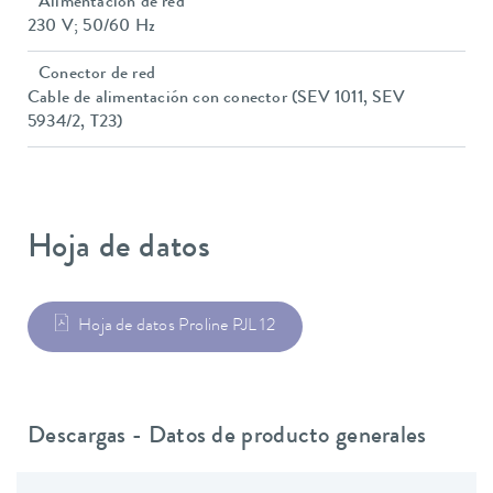
Alimentación de red
230 V; 50/60 Hz
Conector de red
Cable de alimentación con conector (SEV 1011, SEV
5934/2, T23)
Hoja de datos
Hoja de datos Proline PJL 12
Descargas - Datos de producto generales