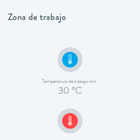
Zona de trabajo
Temperatura de trabajo mín.
30 °C