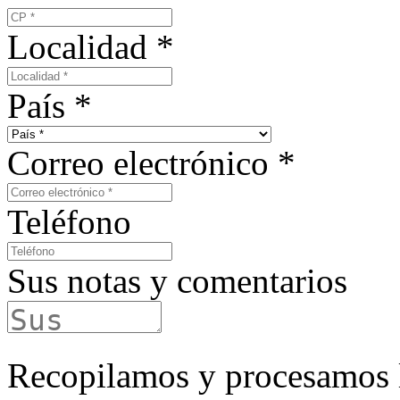
Localidad
*
País
*
Correo electrónico
*
Teléfono
Sus notas y comentarios
Recopilamos y procesamos l