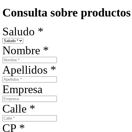
Consulta sobre productos
Saludo
*
Nombre
*
Apellidos
*
Empresa
Calle
*
CP
*