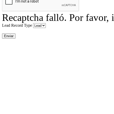
Recaptcha falló. Por favor, 
Lead Record Type
Enviar