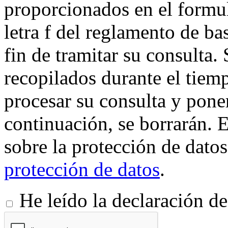
proporcionados en el formula
letra f del reglamento de ba
fin de tramitar su consulta
recopilados durante el tiem
procesar su consulta y pone
continuación, se borrarán. 
sobre la protección de dato
protección de datos
.
He leído la declaración d