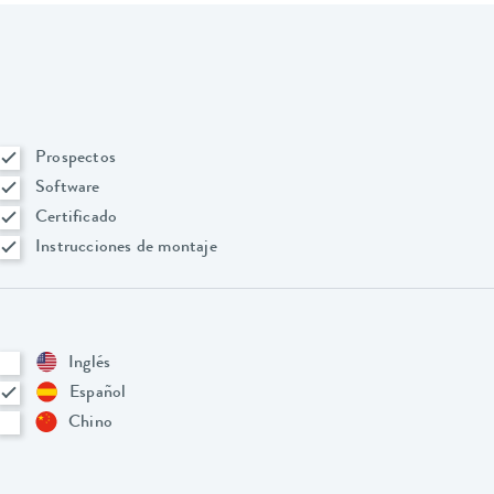
Prospectos
Software
Certificado
Instrucciones de montaje
Inglés
Español
Chino