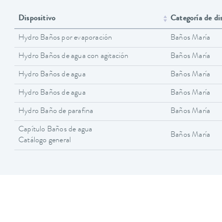
Dispositivo
Categoría de di
Hydro Baños por evaporación
Baños María
Hydro Baños de agua con agitación
Baños María
Hydro Baños de agua
Baños María
Hydro Baños de agua
Baños María
Hydro Baño de parafina
Baños María
Capítulo Baños de agua
Baños María
Catálogo general