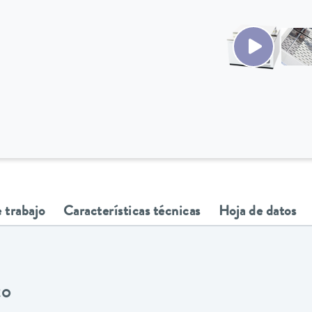
 trabajo
Características técnicas
Hoja de datos
to