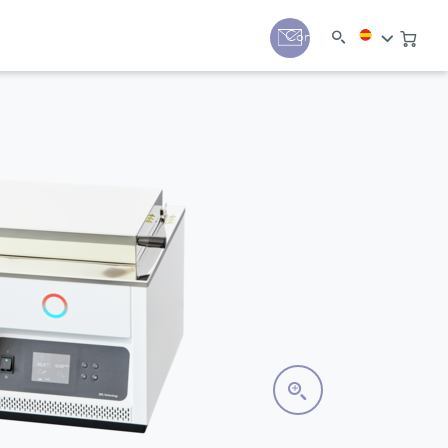
Contacto