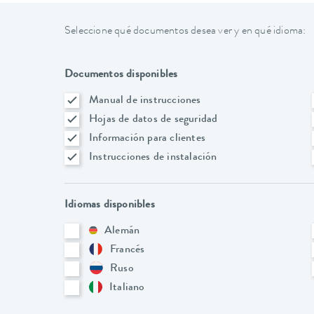
Seleccione qué documentos desea ver y en qué idioma:
Documentos disponibles
Manual de instrucciones
Hojas de datos de seguridad
Información para clientes
Instrucciones de instalación
Idiomas disponibles
Alemán
Francés
Ruso
Italiano