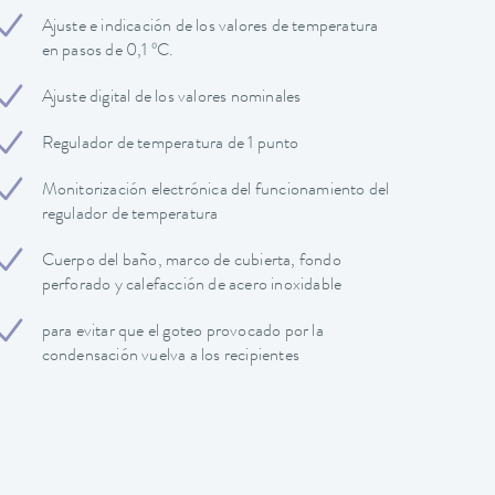
Ajuste e indicación de los valores de temperatura
en pasos de 0,1 ºC.
Ajuste digital de los valores nominales
Regulador de temperatura de 1 punto
Monitorización electrónica del funcionamiento del
regulador de temperatura
Cuerpo del baño, marco de cubierta, fondo
perforado y calefacción de acero inoxidable
para evitar que el goteo provocado por la
condensación vuelva a los recipientes