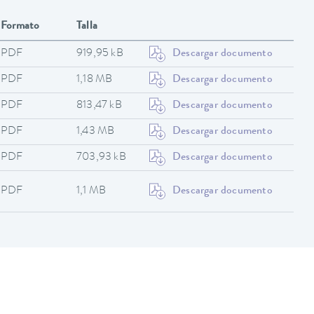
Formato
Talla
PDF
919,95 kB
Descargar documento
PDF
1,18 MB
Descargar documento
PDF
813,47 kB
Descargar documento
PDF
1,43 MB
Descargar documento
PDF
703,93 kB
Descargar documento
PDF
1,1 MB
Descargar documento