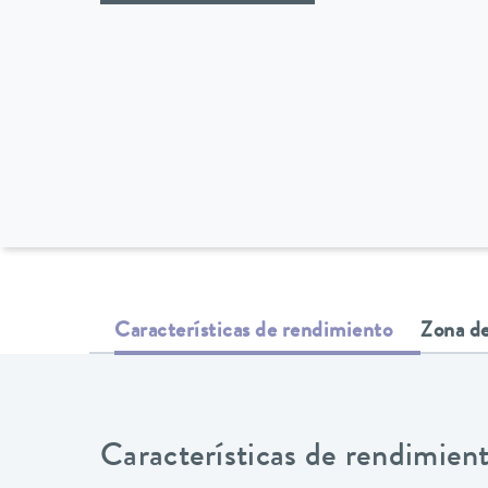
Características de rendimiento
Zona de
Características de rendimien