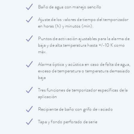
Baño de agua con manejo sencillo
Ajuste de los valores de tiempo del temporizador
en horas (h) y minutos (min).
Puntos de activación ajustables para la alarma de
baja y de alta temperatura hasta +/-10 K como
máx.
Alarma óptica y acústica en caso de falta de agua,
exceso de temperatura o temperatura demasiado
baja
Tres funciones de temporizador específicas de la
aplicación
Recipiente de baño con grifo de vaciado
Tapa y fondo perforado de serie