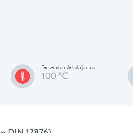
Temperatura de trabajo máx.
100 °C