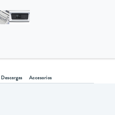
Descargas
Accesorios