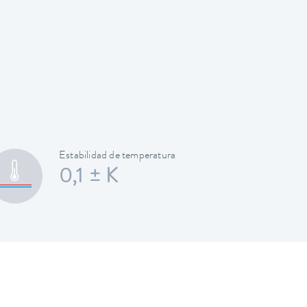
Estabilidad de temperatura
0,1 ± K