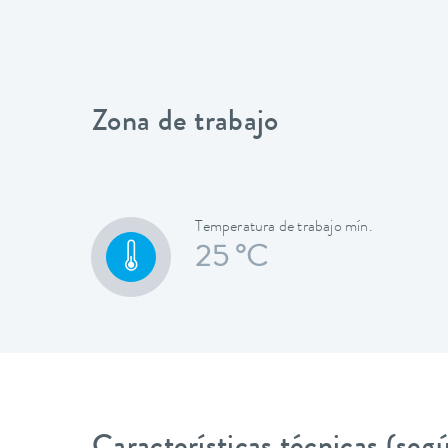
Zona de trabajo
Temperatura de trabajo mín.
25 °C