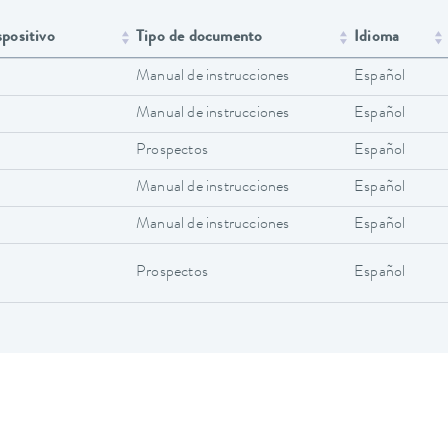
spositivo
Tipo de documento
Idioma
Manual de instrucciones
Español
Manual de instrucciones
Español
Prospectos
Español
Manual de instrucciones
Español
Manual de instrucciones
Español
Prospectos
Español