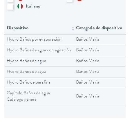
Italiano
Dispositivo
Categoría de dispositivo
Hydro Baños por evaporación
Baños María
Hydro Baños de agua con agitación
Baños María
Hydro Baños de agua
Baños María
Hydro Baños de agua
Baños María
Hydro Baño de parafina
Baños María
Capítulo Baños de agua
Baños María
Catálogo general