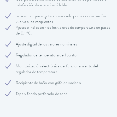
calefacción de acero inoxidable
para evitar que el goteo provocado por la condensación
vuelva a los recipientes
Ajuste e indicación de los valores de temperatura en pasos
de 0,1 ºC.
Ajuste digital de los valores nominales
Regulador de temperatura de 1 punto
Monitorización electrónica del funcionamiento del
regulador de temperatura
Recipiente de baño con grifo de vaciado
Tapa y fondo perforado de serie