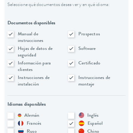
Seleccione qué documentos desea ver y en qué idioma:
Documentos disponibles
Manual de
Prospectos
instrucciones
Hojas de datos de
Software
seguridad
Información para
Certificado
clientes
Instrucciones de
Instrucciones de
instalación
montaje
Idiomas disponibles
Alemán
Inglés
Francés
Español
Ruso
Chino