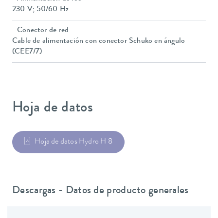
230 V; 50/60 Hz
Conector de red
Cable de alimentación con conector Schuko en ángulo
(CEE7/7)
Hoja de datos
Hoja de datos Hydro H 8
Descargas - Datos de producto generales