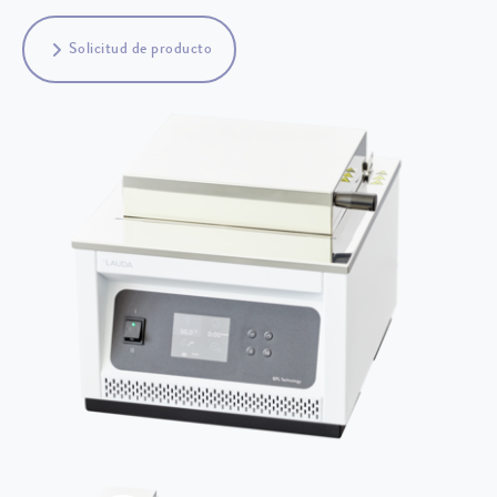
Solicitud de producto