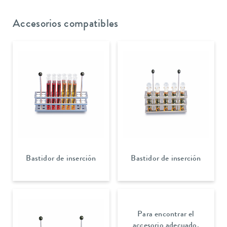
Accesorios compatibles
Bastidor de inserción
Bastidor de inserción
Para encontrar el
accesorio adecuado,