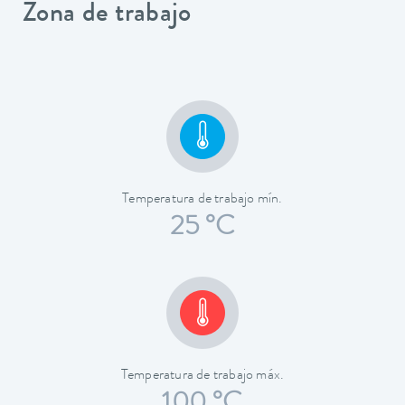
Zona de trabajo
Temperatura de trabajo mín.
25 °C
Temperatura de trabajo máx.