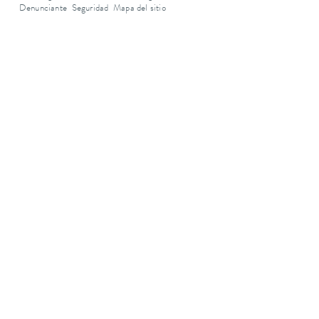
Denunciante
Seguridad
Mapa del sitio