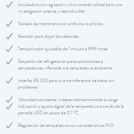
Incubadora con agitación y movimiento orbital para una
investigación precisa y reproducible
Teclado de membrana con símbolos explícitos
Bastidor para alojar dos estantes
Temporizador ajustable de 1 minuto a 999 horas
Serpentín de refrigeración para aplicaciones a
temperaturas inferiores a la temperatura ambiente
Interfaz RS 232 para una transferencia de datos sin
problemas
Velocidad constante, independientemente de la carga
Indicación y ajuste digital de la temperatura a través de la
pantalla LED en pasos de 0,1 ºC
Regulación de temperatura con características PID