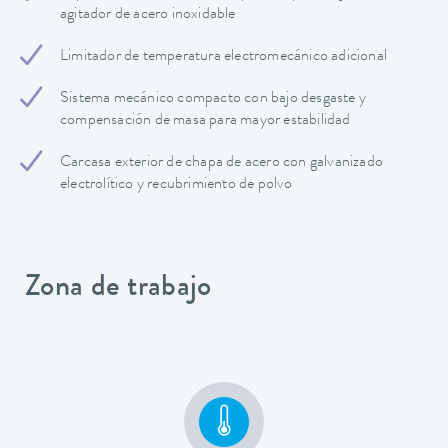
agitador de acero inoxidable
Limitador de temperatura electromecánico adicional
Sistema mecánico compacto con bajo desgaste y
compensación de masa para mayor estabilidad
Carcasa exterior de chapa de acero con galvanizado
electrolítico y recubrimiento de polvo
Zona de trabajo