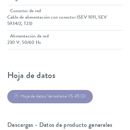
Conector de red
Cable de alimentación con conector (SEV 1011, SEV
5934/2, T23)
Alimentación de red
230 V; 50/60 Hz
Hoja de datos
Hoja de datos Varioshake VS 45 OI
Descargas - Datos de producto generales