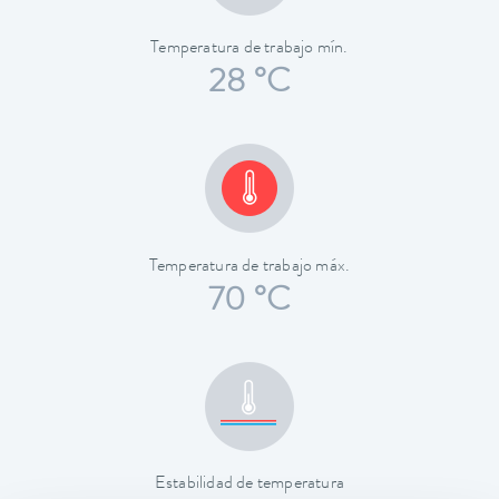
Temperatura de trabajo mín.
28 °C
Temperatura de trabajo máx.
70 °C
Estabilidad de temperatura