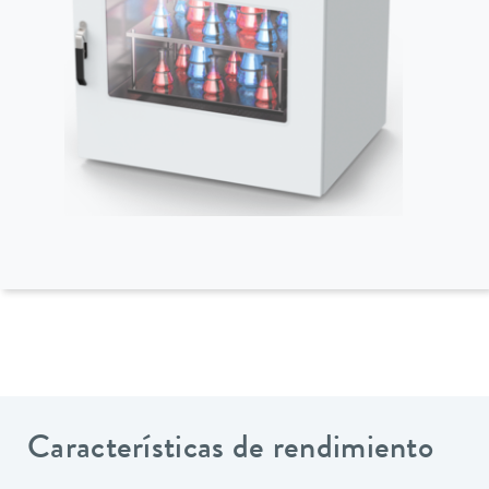
Características de rendimiento