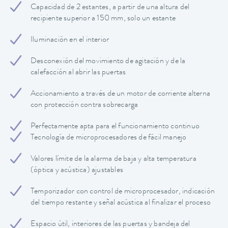
Capacidad de 2 estantes, a partir de una altura del
recipiente superior a 150 mm, solo un estante
Iluminación en el interior
Desconexión del movimiento de agitación y de la
calefacción al abrir las puertas
Accionamiento a través de un motor de corriente alterna
con protección contra sobrecarga
Perfectamente apta para el funcionamiento continuo
Tecnología de microprocesadores de fácil manejo
Valores límite de la alarma de baja y alta temperatura
(óptica y acústica) ajustables
Temporizador con control de microprocesador, indicación
del tiempo restante y señal acústica al finalizar el proceso
Espacio útil, interiores de las puertas y bandeja del