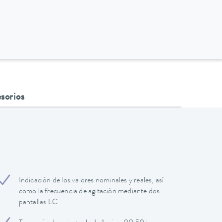
sorios
Indicación de los valores nominales y reales, así
como la frecuencia de agitación mediante dos
pantallas LC