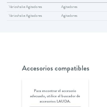
Varioshake Agitadores
Agitadores
Varioshake Agitadores
Agitadores
Accesorios compatibles
Para encontrar el accesorio
adecuado, utilice el buscador de
accesorios LAUDA.