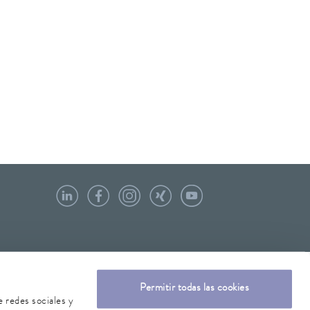
Permitir todas las cookies
e redes sociales y