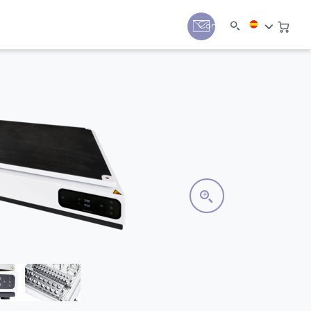
Contacto