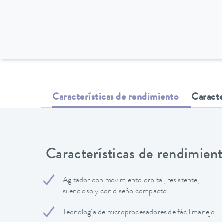
Características de rendimiento
Caracte
Características de rendimien
Agitador con movimiento orbital, resistente,
silencioso y con diseño compacto
Tecnología de microprocesadores de fácil manejo