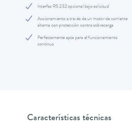
Interfaz RS 232 opcional bajo solicitud
Accionamiento a través de un motor de corriente
alterna con protección contra sobrecarga
Perfectamente apta para el funcionamiento
continuo
Características técnicas