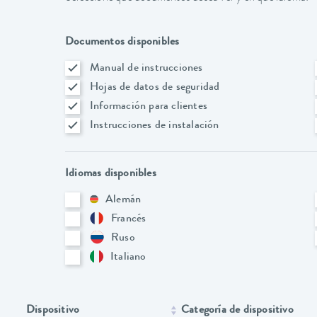
Documentos disponibles
Manual de instrucciones
Hojas de datos de seguridad
Información para clientes
Instrucciones de instalación
Idiomas disponibles
Alemán
Francés
Ruso
Italiano
Dispositivo
Categoría de dispositivo