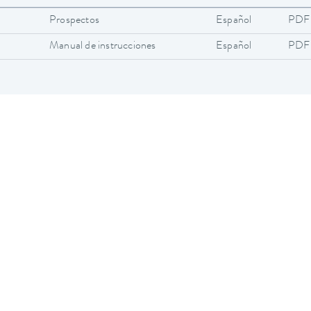
Prospectos
Español
PDF
Manual de instrucciones
Español
PDF