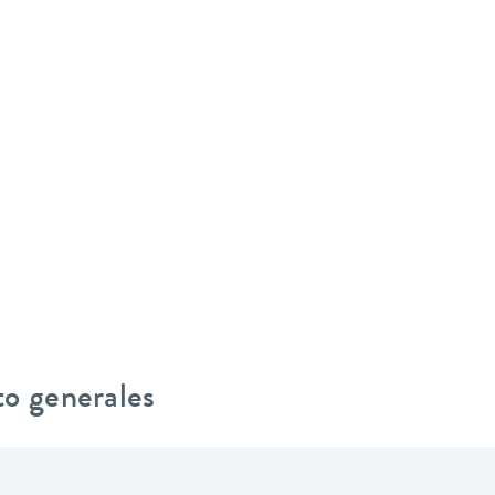
to generales