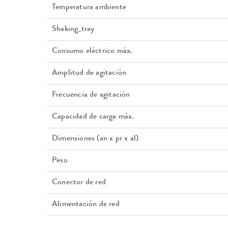
Temperatura ambiente
Shaking_tray
Consumo eléctrico máx.
Amplitud de agitación
Frecuencia de agitación
Capacidad de carga máx.
Dimensiones (an x pr x al)
Peso
Conector de red
Alimentación de red