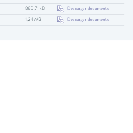
885,71 kB
Descargar documento
1,24 MB
Descargar documento