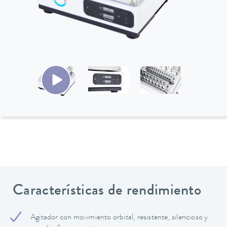
Características de rendimiento
Agitador con movimiento orbital, resistente, silencioso y