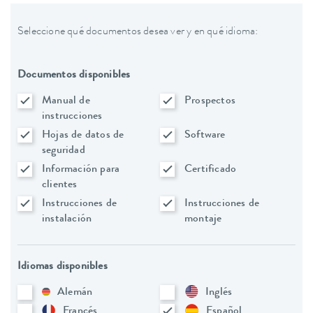
Seleccione qué documentos desea ver y en qué idioma:
Documentos disponibles
Manual de
Prospectos
instrucciones
Hojas de datos de
Software
seguridad
Información para
Certificado
clientes
Instrucciones de
Instrucciones de
instalación
montaje
Idiomas disponibles
Alemán
Inglés
Francés
Español