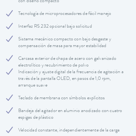
con diseño compacto
Tecnología de microprocesadores de fácil manejo
Interfaz RS 232 opcional bajo solicitud
Sistema mecánico compacto con bajo desgaste y
compensación de masa para mayor estabilidad
Carcasa exterior de chapa de acero con galvanizado
electrolítico y recubrimiento de polvo
Indicación y ajuste digital de la frecuencia de agitación a
través de la pantalla OLED, en pasos de 1,0 rpm,
arranque suave
Teclado de membrana con símbolos explícitos
Bandeja del agitador en aluminio anodizado con cuatro
espigas de plástico
Velocidad constante, independientemente de la carga