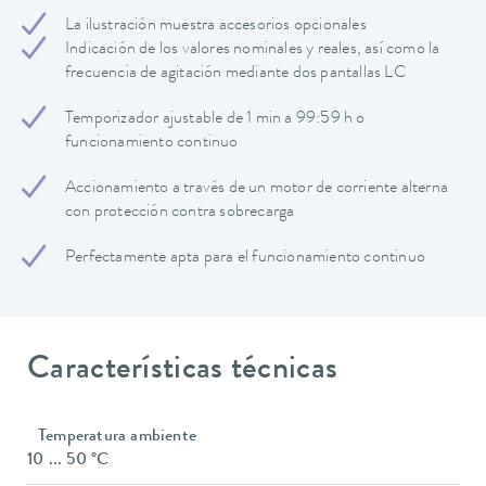
La ilustración muestra accesorios opcionales
Indicación de los valores nominales y reales, así como la
frecuencia de agitación mediante dos pantallas LC
Temporizador ajustable de 1 min a 99:59 h o
funcionamiento continuo
Accionamiento a través de un motor de corriente alterna
con protección contra sobrecarga
Perfectamente apta para el funcionamiento continuo
Características técnicas
Temperatura ambiente
10 ... 50 °C