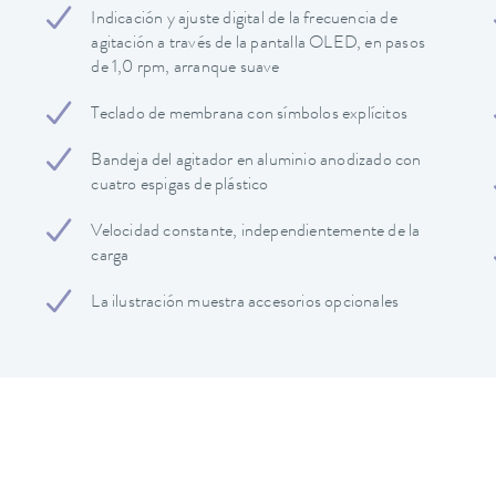
Indicación y ajuste digital de la frecuencia de
agitación a través de la pantalla OLED, en pasos
de 1,0 rpm, arranque suave
Teclado de membrana con símbolos explícitos
Bandeja del agitador en aluminio anodizado con
cuatro espigas de plástico
Velocidad constante, independientemente de la
carga
La ilustración muestra accesorios opcionales