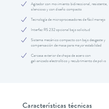
Agitador con movimiento bidireccional, resistente,
silencioso y con diseño compacto
Tecnología de microprocesadores de fácil manejo
Interfaz RS 232 opcional bajo solicitud
Sistema mecánico compacto con bajo desgaste y
compensación de masa para mayor estabilidad
Carcasa exterior de chapa de acero con
galvanizado electrolítico y recubrimiento de polvo
Características técnicas