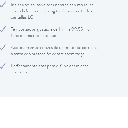
Indicación de los valores nominales y reales, así
como la frecuencia de agitación mediante dos
pantallas LC
Temporizador ajustable de 1 min a 99:59 h o
funcionamiento continuo
Accionamiento a través de un motor de corriente
alterna con protección contra sobrecarga
Perfectamente apta para el funcionamiento
continuo