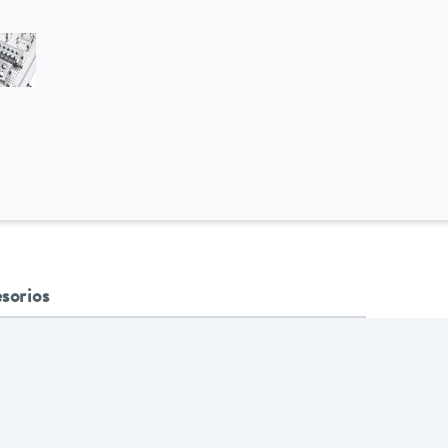
sorios