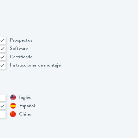
Prospectos
Software
Certificado
Instrucciones de montaje
Inglés
Español
Chino