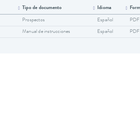
Tipo de documento
Idioma
Form
Prospectos
Español
PDF
Manual de instrucciones
Español
PDF