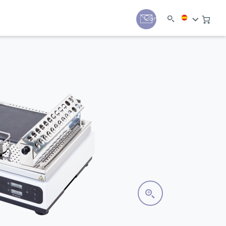
Contacto