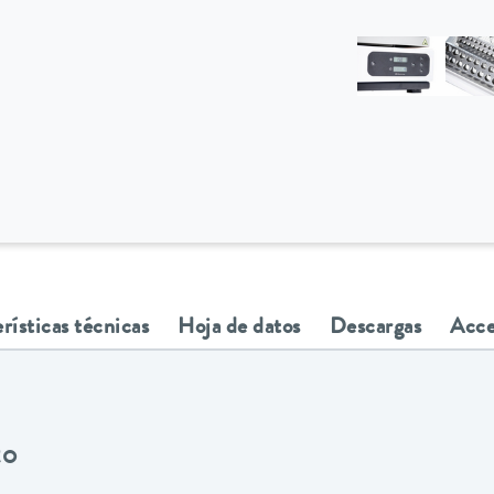
rísticas técnicas
Hoja de datos
Descargas
Acce
to