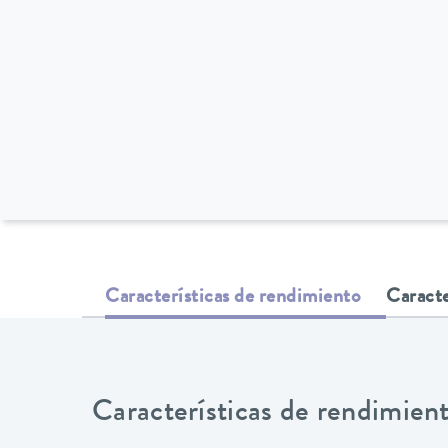
Características de rendimiento
Caracte
Características de rendimien