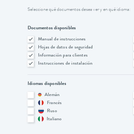
Seleccione qué documentos desea ver y en qué idioma:
Documentos disponibles
Manual de instrucciones
Hojas de datos de seguridad
Información para clientes
Instrucciones de instalación
Idiomas disponibles
Alemán
Francés
Ruso
Italiano