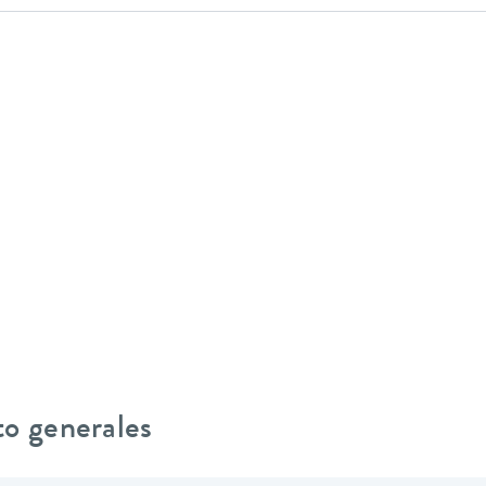
to generales