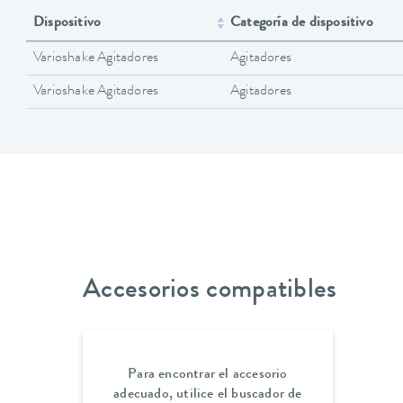
Dispositivo
Categoría de dispositivo
Varioshake Agitadores
Agitadores
Varioshake Agitadores
Agitadores
Accesorios compatibles
Para encontrar el accesorio
adecuado, utilice el buscador de