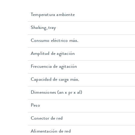
Temperatura ambiente
Shaking_tray
Consumo eléctrico máx.
Amplitud de agitación
Frecuencia de agitación
Capacidad de carga máx.
Dimensiones (an x pr x al)
Peso
Conector de red
Alimentación de red