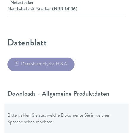
Netzstecker
Netzkabel mit Stecker (NBR 14136)
Datenblatt
Datenblatt Hydro H 8 A
Downloads - Allgemeine Produktdaten
Bitte wählen Sie aus, welche Dokumente Sie in welcher
Sprache sehen möchten: