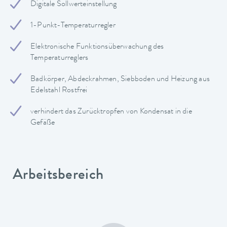
Digitale Sollwerteinstellung
1-Punkt-Temperaturregler
Elektronische Funktionsüberwachung des
Temperaturreglers
Badkörper, Abdeckrahmen, Siebboden und Heizung aus
Edelstahl Rostfrei
verhindert das Zurücktropfen von Kondensat in die
Gefäße
Arbeitsbereich