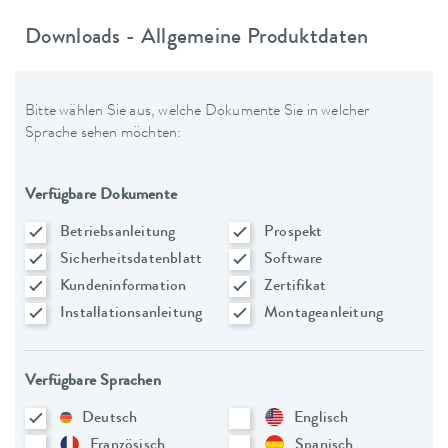
Downloads - Allgemeine Produktdaten
Bitte wählen Sie aus, welche Dokumente Sie in welcher
Sprache sehen möchten:
Verfügbare Dokumente
Betriebsanleitung
Prospekt
Sicherheitsdatenblatt
Software
Kundeninformation
Zertifikat
Installationsanleitung
Montageanleitung
Verfügbare Sprachen
Deutsch
Englisch
Französisch
Spanisch