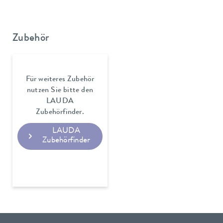
Zubehör
Für weiteres Zubehör
nutzen Sie bitte den
LAUDA
Zubehörfinder.
LAUDA
Zubehörfinder