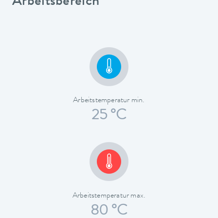
Arbeitsbereich
Arbeitstemperatur min.
25 °C
Arbeitstemperatur max.
80 °C