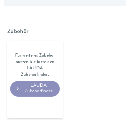
Zubehör
Für weiteres Zubehör
nutzen Sie bitte den
LAUDA
Zubehörfinder.
LAUDA
Zubehörfinder