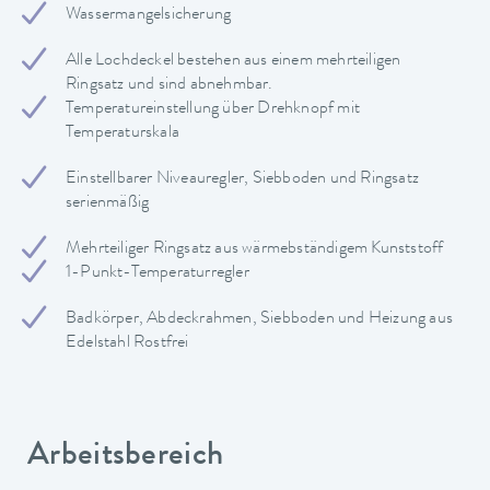
Wassermangelsicherung
Alle Lochdeckel bestehen aus einem mehrteiligen
Ringsatz und sind abnehmbar.
Temperatureinstellung über Drehknopf mit
Temperaturskala
Einstellbarer Niveauregler, Siebboden und Ringsatz
serienmäßig
Mehrteiliger Ringsatz aus wärmebständigem Kunststoff
1-Punkt-Temperaturregler
Badkörper, Abdeckrahmen, Siebboden und Heizung aus
Edelstahl Rostfrei
Arbeitsbereich