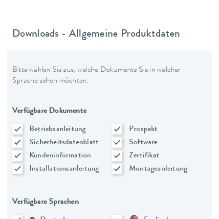
Downloads - Allgemeine Produktdaten
Bitte wählen Sie aus, welche Dokumente Sie in welcher
Sprache sehen möchten:
Verfügbare Dokumente
Betriebsanleitung
Prospekt
Sicherheitsdatenblatt
Software
Kundeninformation
Zertifikat
Installationsanleitung
Montageanleitung
Verfügbare Sprachen