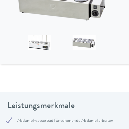
Leistungsmerkmale
Abdampfwasserbad für schonende Abdampfarbeiten