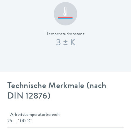
Temperaturkonstanz
3 ± K
Technische Merkmale (nach
DIN 12876)
Arbeitstemperaturbereich
25 ... 100 °C