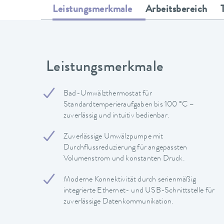
Leistungsmerkmale
Arbeitsbereich
Leistungsmerkmale
Bad-Umwälzthermostat für
Standardtemperieraufgaben bis 100 °C –
zuverlässig und intuitiv bedienbar.
Zuverlässige Umwälzpumpe mit
Durchflussreduzierung für angepassten
Volumenstrom und konstanten Druck.
Moderne Konnektivität durch serienmäßig
integrierte Ethernet- und USB-Schnittstelle für
zuverlässige Datenkommunikation.