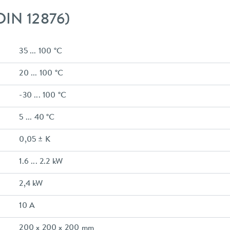
DIN 12876)
35 ... 100 °C
20 ... 100 °C
-30 ... 100 °C
5 ... 40 °C
0,05 ± K
1.6 ... 2.2 kW
2,4 kW
10 A
200 x 200 x 200 mm