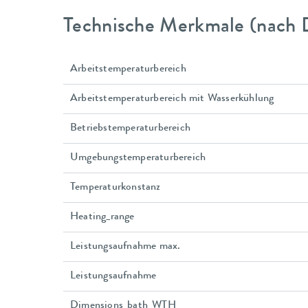
Technische Merkmale (nach 
Arbeitstemperaturbereich
Arbeitstemperaturbereich mit Wasserkühlung
Betriebstemperaturbereich
Umgebungstemperaturbereich
Temperaturkonstanz
Heating_range
Leistungsaufnahme max.
Leistungsaufnahme
Dimensions_bath_WTH