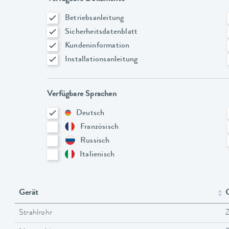
Betriebsanleitung
Sicherheitsdatenblatt
Kundeninformation
Installationsanleitung
Verfügbare Sprachen
Deutsch
Französisch
Russisch
Italienisch
Gerät
G
Strahlrohr