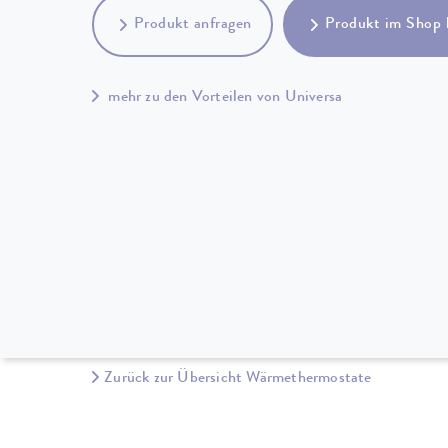
Produkt anfragen
Produkt im Shop 
mehr zu den Vorteilen von Universa
Zurück zur Übersicht Wärmethermostate