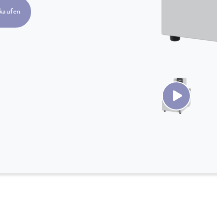
kaufen