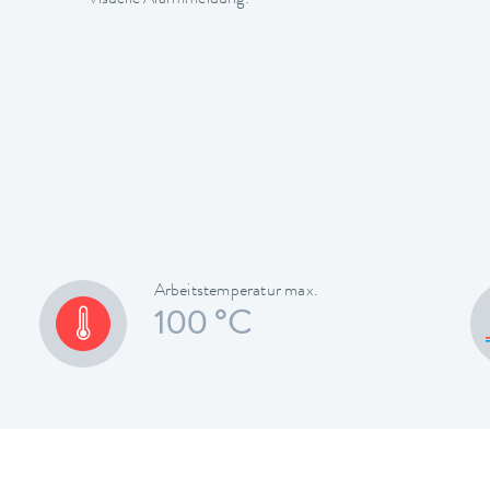
Arbeitstemperatur max.
100 °C