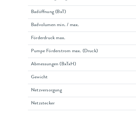
Badöffnung (BxT)
Badvolumen min. / max.
Förderdruck max.
Pumpe Förderstrom max. (Druck)
Abmessungen (BxTxH)
Gewicht
Netzversorgung
Netzstecker