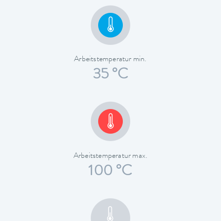
Arbeitstemperatur min.
35 °C
Arbeitstemperatur max.
100 °C