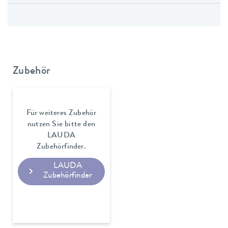
Zubehör
Für weiteres Zubehör
nutzen Sie bitte den
LAUDA
Zubehörfinder.
LAUDA
Zubehörfinder