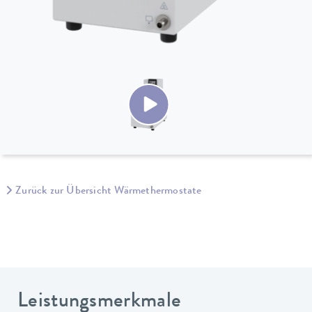
Zurück zur Übersicht Wärmethermostate
Leistungsmerkmale