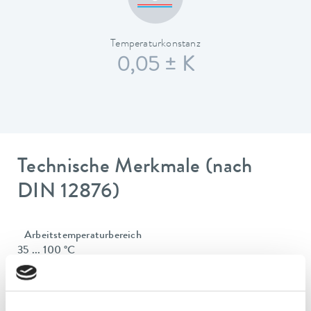
Temperaturkonstanz
0,05 ± K
Technische Merkmale (nach
DIN 12876)
Arbeitstemperaturbereich
35 ... 100 °C
Arbeitstemperaturbereich mit Wasserkühlung
20 ... 100 °C