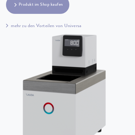
Produkt im Shop kaufen
mehr zu den Vorteilen von Universa