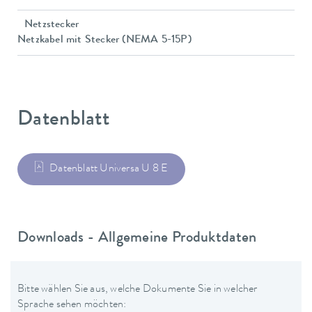
Netzstecker
Netzkabel mit Stecker (NEMA 5-15P)
Datenblatt
Datenblatt Universa U 8 E
Downloads - Allgemeine Produktdaten
Bitte wählen Sie aus, welche Dokumente Sie in welcher
Sprache sehen möchten: