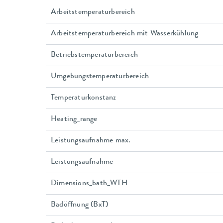
Arbeitstemperaturbereich
Arbeitstemperaturbereich mit Wasserkühlung
Betriebstemperaturbereich
Umgebungstemperaturbereich
Temperaturkonstanz
Heating_range
Leistungsaufnahme max.
Leistungsaufnahme
Dimensions_bath_WTH
Badöffnung (BxT)