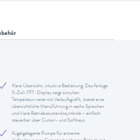
ubehör
Klare Übersicht, intuitive Bedienung: Das farbige
5-Zoll-TFT-Display zeigt simultan
Temperaturwerte mit Verlaufsgrafik, bietet eine
übersichtliche Menüführung in sechs Sprachen
und klare Betriebszustandssymbole – einfach
steuerbar über Cursor- und Softkeys.
Kugelgelagerte Pumpe für extreme