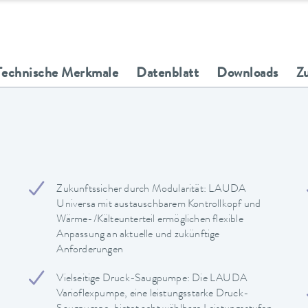
Technische Merkmale
Datenblatt
Downloads
Z
Zukunftssicher durch Modularität: LAUDA
Universa mit austauschbarem Kontrollkopf und
Wärme-/Kälteunterteil ermöglichen flexible
Anpassung an aktuelle und zukünftige
Anforderungen
Vielseitige Druck-Saugpumpe: Die LAUDA
Varioflexpumpe, eine leistungsstarke Druck-