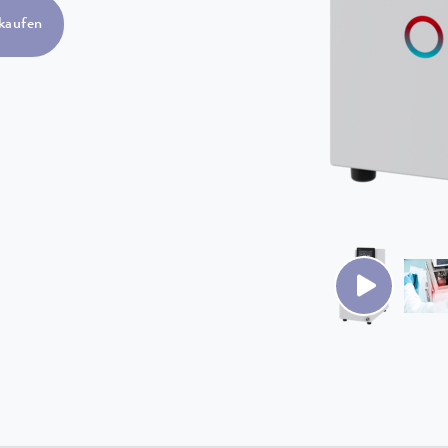
kaufen