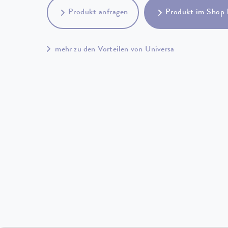
Produkt anfragen
Produkt im Shop 
mehr zu den Vorteilen von Universa