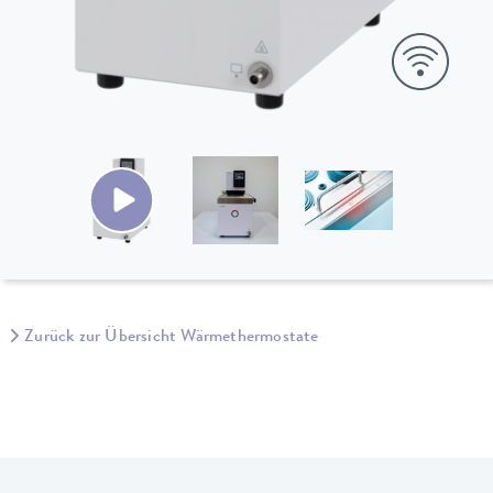
Zurück zur Übersicht Wärmethermostate