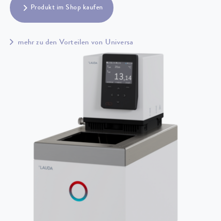
Produkt im Shop kaufen
mehr zu den Vorteilen von Universa