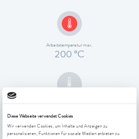
Arbeitstemperatur max.
200 °C
Temperaturkonstanz
0,01 ± K
Diese Webseite verwendet Cookies
Wir verwenden Cookies, um Inhalte und Anzeigen zu
personalisieren, Funktionen für soziale Medien anbieten zu