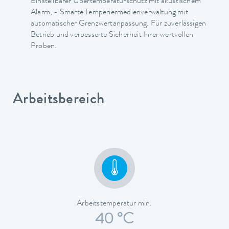
Einstellbarer Übertemperaturschutz mit akustischem
Alarm, - Smarte Temperiermedienverwaltung mit
automatischer Grenzwertanpassung. Für zuverlässigen
Betrieb und verbesserte Sicherheit Ihrer wertvollen
Proben.
Arbeitsbereich
Arbeitstemperatur min.
40 °C