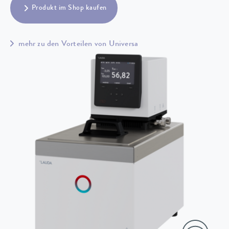
Produkt im Shop kaufen
mehr zu den Vorteilen von Universa