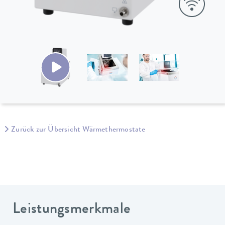
Zurück zur Übersicht Wärmethermostate
Leistungsmerkmale