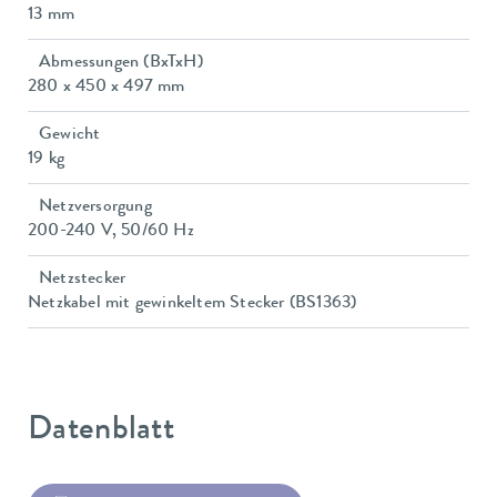
13 mm
Abmessungen (BxTxH)
280 x 450 x 497 mm
Gewicht
19 kg
Netzversorgung
200-240 V, 50/60 Hz
Netzstecker
Netzkabel mit gewinkeltem Stecker (BS1363)
Datenblatt