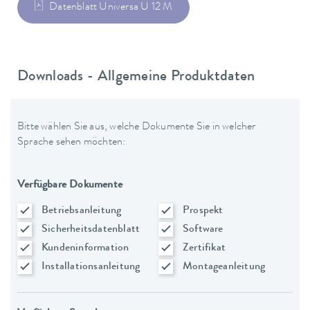
Datenblatt Universa U 12 M
Downloads - Allgemeine Produktdaten
Bitte wählen Sie aus, welche Dokumente Sie in welcher
Sprache sehen möchten:
Verfügbare Dokumente
Betriebsanleitung
Prospekt
Sicherheitsdatenblatt
Software
Kundeninformation
Zertifikat
Installationsanleitung
Montageanleitung