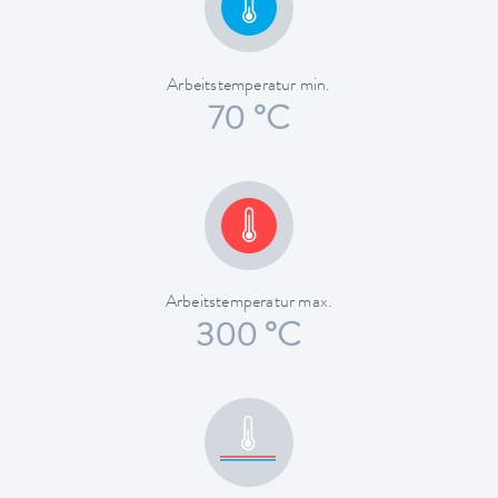
Arbeitstemperatur min.
70 °C
Arbeitstemperatur max.
300 °C