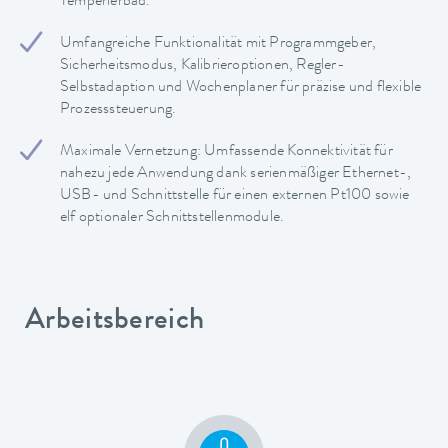
Temperierbad.
Umfangreiche Funktionalität mit Programmgeber,
Sicherheitsmodus, Kalibrieroptionen, Regler-
Selbstadaption und Wochenplaner für präzise und flexible
Prozesssteuerung.
Maximale Vernetzung: Umfassende Konnektivität für
nahezu jede Anwendung dank serienmäßiger Ethernet-,
USB- und Schnittstelle für einen externen Pt100 sowie
elf optionaler Schnittstellenmodule.
Arbeitsbereich