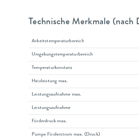
Technische Merkmale (nach 
Arbeitstemperaturbereich
Umgebungstemperaturbereich
Temperaturkonstanz
Heizleistung max.
Leistungsaufnahme max.
Leistungsaufnahme
Förderdruck max.
Pumpe Förderstrom max. (Druck)