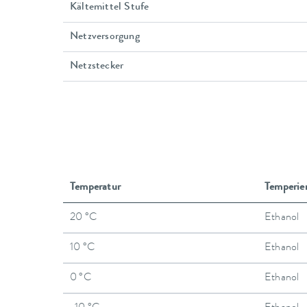
Kältemittel Stufe
Netzversorgung
Netzstecker
Temperatur
Temperie
20 °C
Ethanol
10 °C
Ethanol
0 °C
Ethanol