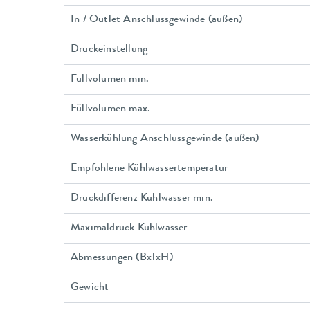
In / Outlet Anschlussgewinde (außen)
Druckeinstellung
Füllvolumen min.
Füllvolumen max.
Wasserkühlung Anschlussgewinde (außen)
Empfohlene Kühlwassertemperatur
Druckdifferenz Kühlwasser min.
Maximaldruck Kühlwasser
Abmessungen (BxTxH)
Gewicht