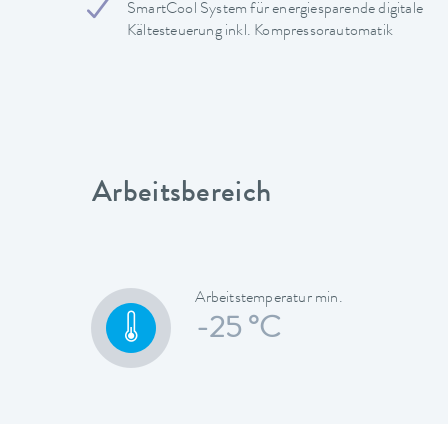
SmartCool System für energiesparende digitale
Kältesteuerung inkl. Kompressorautomatik
Arbeitsbereich
Arbeitstemperatur min.
-25 °C