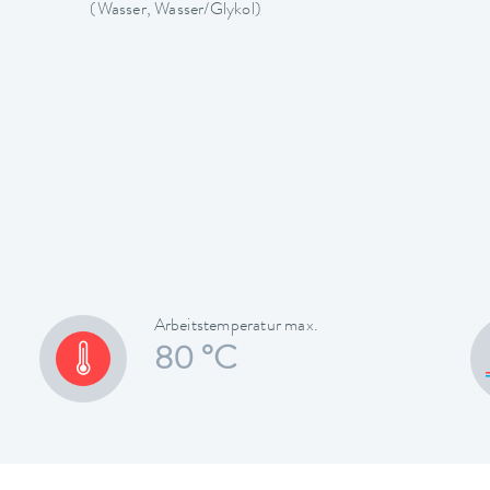
(Wasser, Wasser/Glykol)
Arbeitstemperatur max.
80 °C