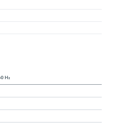
60 Hz