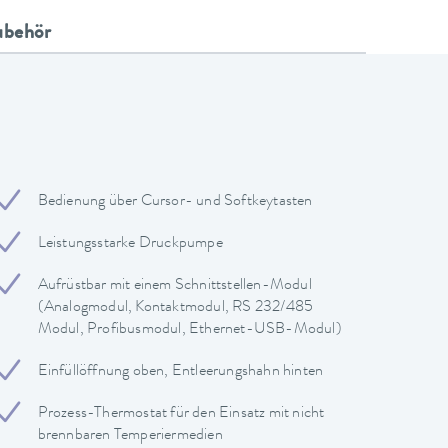
ubehör
Bedienung über Cursor- und Softkeytasten
Leistungsstarke Druckpumpe
Aufrüstbar mit einem Schnittstellen-Modul
(Analogmodul, Kontaktmodul, RS 232/485
Modul, Profibusmodul, Ethernet-USB-Modul)
Einfüllöffnung oben, Entleerungshahn hinten
Prozess-Thermostat für den Einsatz mit nicht
brennbaren Temperiermedien