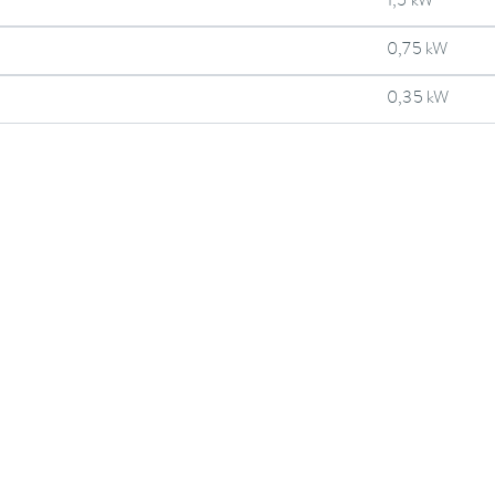
1,5 kW
0,75 kW
0,35 kW