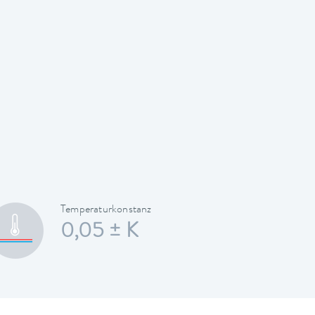
Temperaturkonstanz
0,05 ± K