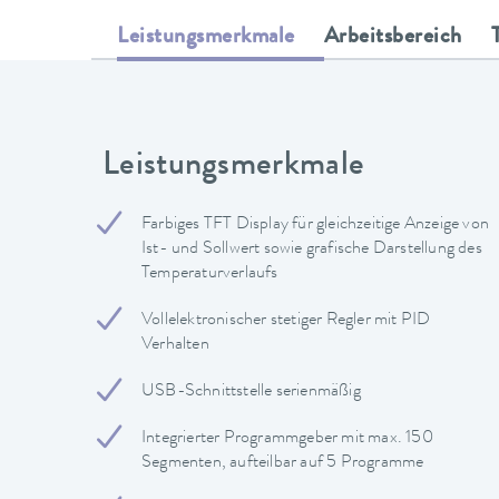
Leistungsmerkmale
Arbeitsbereich
Leistungsmerkmale
Farbiges TFT Display für gleichzeitige Anzeige von
Ist- und Sollwert sowie grafische Darstellung des
Temperaturverlaufs
Vollelektronischer stetiger Regler mit PID
Verhalten
USB-Schnittstelle serienmäßig
Integrierter Programmgeber mit max. 150
Segmenten, aufteilbar auf 5 Programme