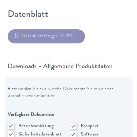
Datenblatt
Datenblatt Integral IN 230 T
Downloads - Allgemeine Produktdaten
Bitte wählen Sie aus, welche Dokumente Sie in welcher
Sprache sehen möchten:
Verfügbare Dokumente
Betriebsanleitung
Prospekt
Sicherheitsdatenblatt
Software