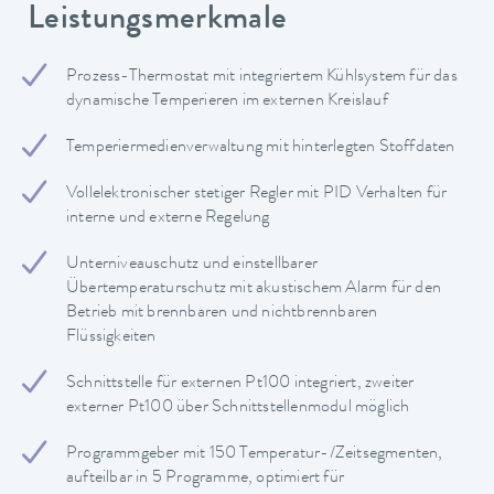
Leistungsmerkmale
Prozess-Thermostat mit integriertem Kühlsystem für das
dynamische Temperieren im externen Kreislauf
Temperiermedienverwaltung mit hinterlegten Stoffdaten
Vollelektronischer stetiger Regler mit PID Verhalten für
interne und externe Regelung
Unterniveauschutz und einstellbarer
Übertemperaturschutz mit akustischem Alarm für den
Betrieb mit brennbaren und nichtbrennbaren
Flüssigkeiten
Schnittstelle für externen Pt100 integriert, zweiter
externer Pt100 über Schnittstellenmodul möglich
Programmgeber mit 150 Temperatur-/Zeitsegmenten,
aufteilbar in 5 Programme, optimiert für