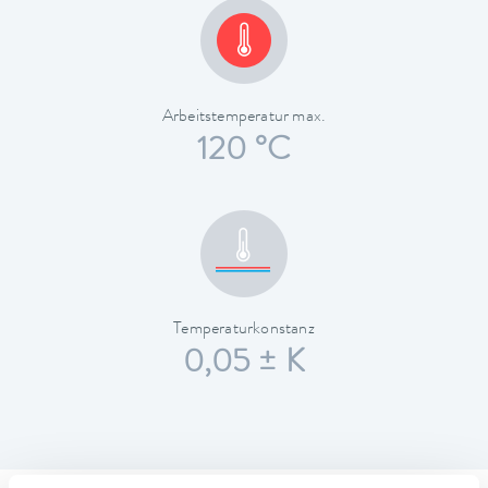
Arbeitstemperatur max.
120 °C
Temperaturkonstanz
0,05 ± K