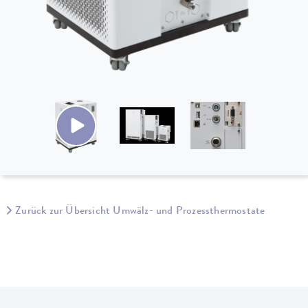
Zurück zur Übersicht Umwälz- und Prozessthermostate