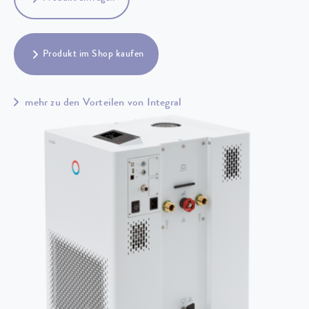
Produkt im Shop kaufen
mehr zu den Vorteilen von Integral