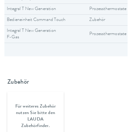
Integral T New Generation
Prozessthermostate
Bedieneinheit Command Touch
Zubehör
Integral T New Generation
Prozessthermostate
F-Gas
Zubehör
Für weiteres Zubehör
nutzen Sie bitte den
LAUDA
Zubehörfinder.