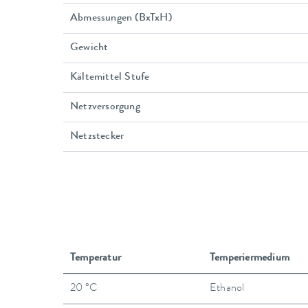
Abmessungen (BxTxH)
Gewicht
Kältemittel Stufe
Netzversorgung
Netzstecker
Temperatur
Temperiermedium
20 °C
Ethanol