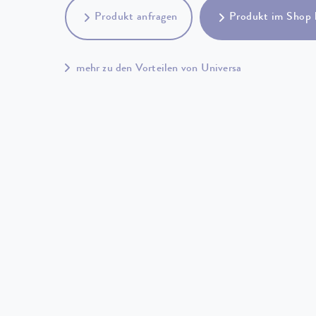
Produkt anfragen
Produkt im Shop 
mehr zu den Vorteilen von Universa