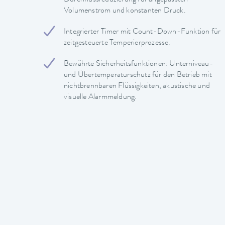
Volumenstrom und konstanten Druck.
Integrierter Timer mit Count-Down-Funktion für
zeitgesteuerte Temperierprozesse.
Bewährte Sicherheitsfunktionen: Unterniveau-
und Übertemperaturschutz für den Betrieb mit
nichtbrennbaren Flüssigkeiten, akustische und
visuelle Alarmmeldung.