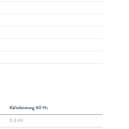
Kälteleistung 60 Hz
0,3 kW