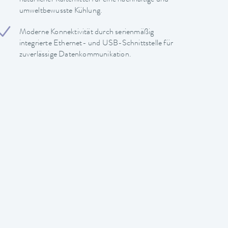
umweltbewusste Kühlung.
Moderne Konnektivität durch serienmäßig
integrierte Ethernet- und USB-Schnittstelle für
zuverlässige Datenkommunikation.