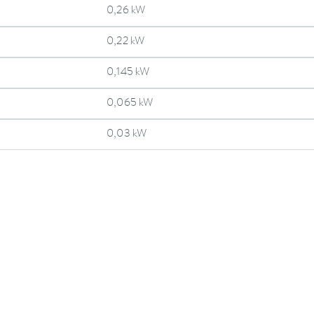
0,26 kW
0,22 kW
0,145 kW
0,065 kW
0,03 kW