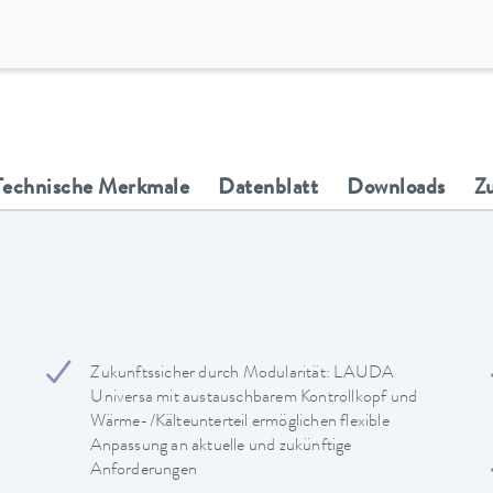
Technische Merkmale
Datenblatt
Downloads
Z
Zukunftssicher durch Modularität: LAUDA
Universa mit austauschbarem Kontrollkopf und
Wärme-/Kälteunterteil ermöglichen flexible
Anpassung an aktuelle und zukünftige
Anforderungen