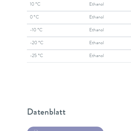
10 °C
Ethanol
0 °C
Ethanol
-10 °C
Ethanol
-20 °C
Ethanol
-25 °C
Ethanol
Datenblatt