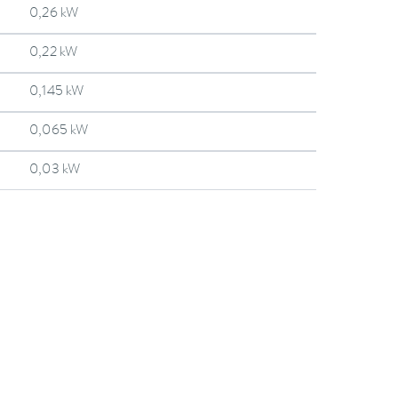
0,26 kW
0,22 kW
0,145 kW
0,065 kW
0,03 kW