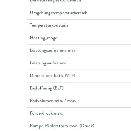
Betriebstemperaturbereich
Umgebungstemperaturbereich
Temperaturkonstanz
Heating_range
Leistungsaufnahme max.
Leistungsaufnahme
Dimensions_bath_WTH
Badöffnung (BxT)
Badvolumen min. / max.
Förderdruck max.
Pumpe Förderstrom max. (Druck)