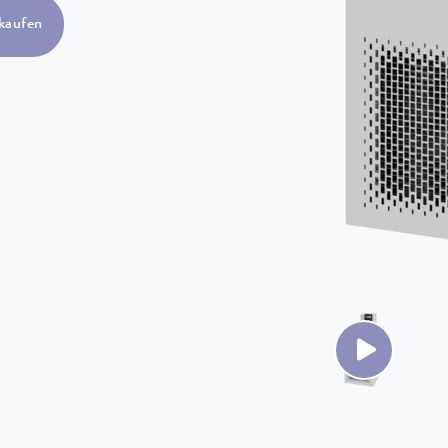
kaufen