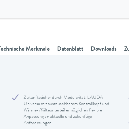
Technische Merkmale
Datenblatt
Downloads
Z
Zukunftssicher durch Modularität: LAUDA
Universa mit austauschbarem Kontrollkopf und
Wärme-/Kälteunterteil ermöglichen flexible
Anpassung an aktuelle und zukünftige
Anforderungen