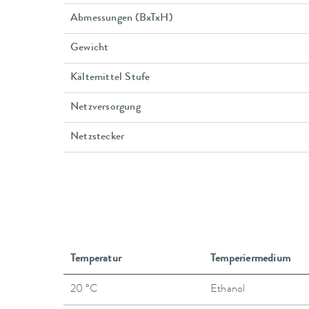
Abmessungen (BxTxH)
Gewicht
Kältemittel Stufe
Netzversorgung
Netzstecker
Temperatur
Temperiermedium
20 °C
Ethanol