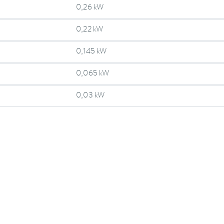
0,26 kW
0,22 kW
0,145 kW
0,065 kW
0,03 kW