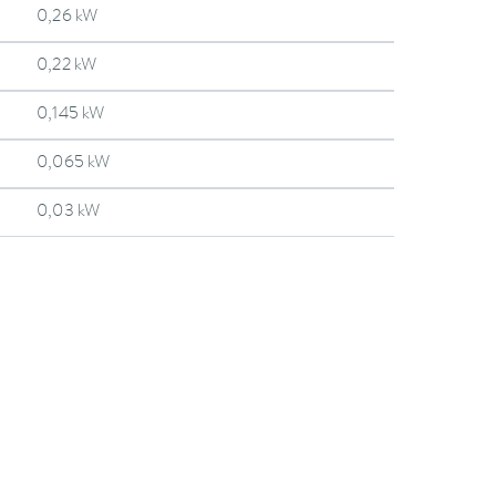
0,26 kW
0,22 kW
0,145 kW
0,065 kW
0,03 kW