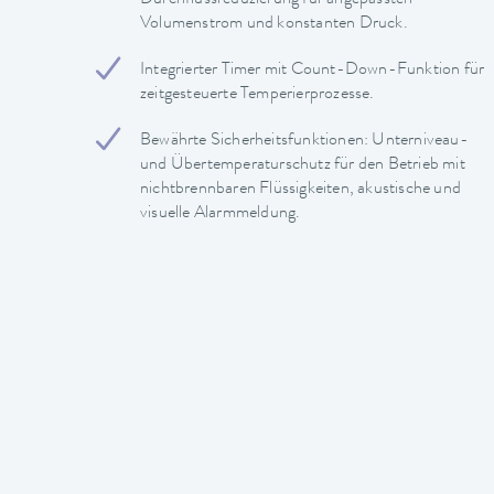
Volumenstrom und konstanten Druck.
Integrierter Timer mit Count-Down-Funktion für
zeitgesteuerte Temperierprozesse.
Bewährte Sicherheitsfunktionen: Unterniveau-
und Übertemperaturschutz für den Betrieb mit
nichtbrennbaren Flüssigkeiten, akustische und
visuelle Alarmmeldung.