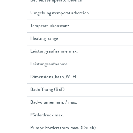
Betriebstemperaturbereich
Umgebungstemperaturbereich
Temperaturkonstanz
Heating_range
Leistungsaufnahme max.
Leistungsaufnahme
Dimensions_bath_WTH
Badöffnung (BxT)
Badvolumen min. / max.
Förderdruck max.
Pumpe Förderstrom max. (Druck)