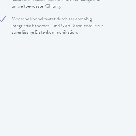
umweltbewusste Kühlung.
Moderne Konnektivität durch serienmäßig
integrierte Ethernet- und USB-Schnittstelle für
zuverlässige Datenkommunikation.