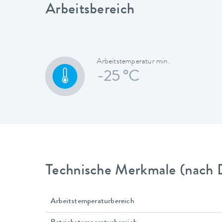
Arbeitsbereich
Arbeitstemperatur min.
-25 °C
Technische Merkmale (nach 
Arbeitstemperaturbereich