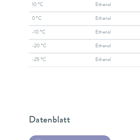
10 °C
Ethanol
0 °C
Ethanol
-10 °C
Ethanol
-20 °C
Ethanol
-25 °C
Ethanol
Datenblatt