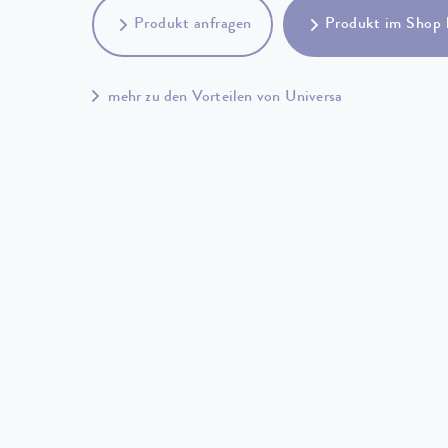
Produkt anfragen
Produkt im Shop 
mehr zu den Vorteilen von Universa