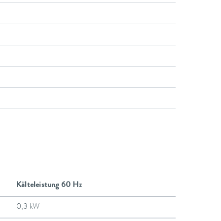
Kälteleistung 60 Hz
0,3 kW