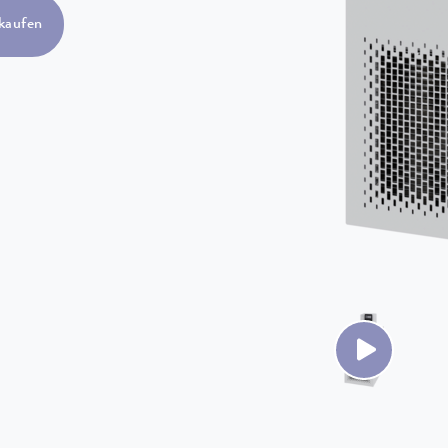
kaufen