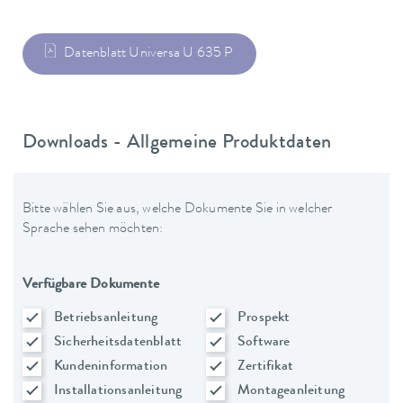
Datenblatt Universa U 635 P
Downloads - Allgemeine Produktdaten
Bitte wählen Sie aus, welche Dokumente Sie in welcher
Sprache sehen möchten:
Verfügbare Dokumente
Betriebsanleitung
Prospekt
Sicherheitsdatenblatt
Software
Kundeninformation
Zertifikat
Installationsanleitung
Montageanleitung