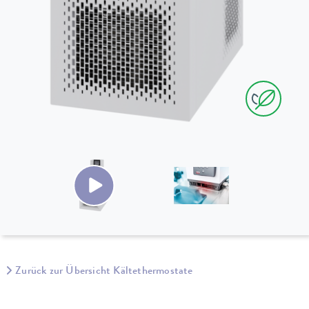
Zurück zur Übersicht Kältethermostate