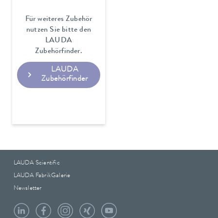
Für weiteres Zubehör
nutzen Sie bitte den
LAUDA
Zubehörfinder.
LAUDA
Zubehörfinder
LAUDA Scientific
LAUDA FabrikGalerie
Newsletter