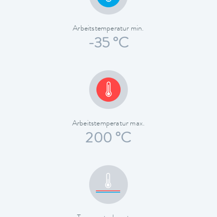
Arbeitstemperatur min.
-35 °C
Arbeitstemperatur max.
200 °C