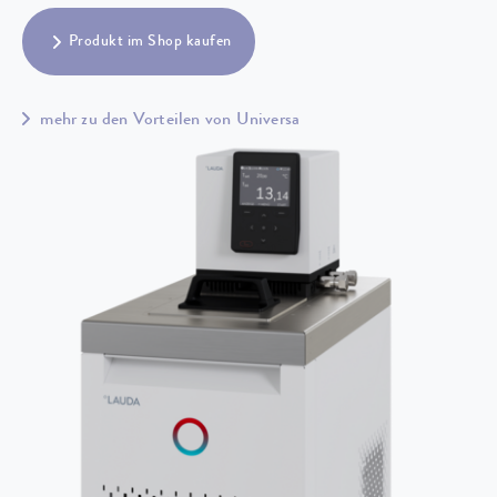
Produkt im Shop kaufen
mehr zu den Vorteilen von Universa