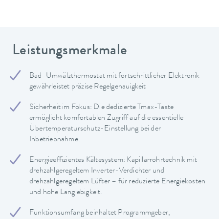
Leistungsmerkmale
Bad-Umwälzthermostat mit fortschrittlicher Elektronik
gewährleistet präzise Regelgenauigkeit
Sicherheit im Fokus: Die dedizierte Tmax-Taste
ermöglicht komfortablen Zugriff auf die essentielle
Übertemperaturschutz-Einstellung bei der
Inbetriebnahme.
Energieeffizientes Kältesystem: Kapillarrohrtechnik mit
drehzahlgeregeltem Inverter-Verdichter und
drehzahlgeregeltem Lüfter – für reduzierte Energiekosten
und hohe Langlebigkeit.
Funktionsumfang beinhaltet Programmgeber,