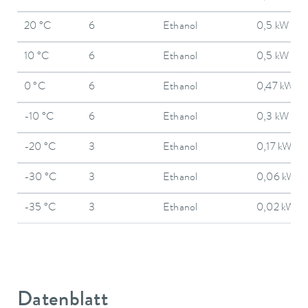
20 °C
6
Ethanol
0,5 kW
10 °C
6
Ethanol
0,5 kW
0 °C
6
Ethanol
0,47 kW
-10 °C
6
Ethanol
0,3 kW
-20 °C
3
Ethanol
0,17 kW
-30 °C
3
Ethanol
0,06 kW
-35 °C
3
Ethanol
0,02 kW
Datenblatt