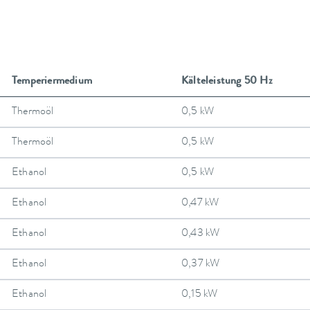
Temperiermedium
Kälteleistung 50 Hz
Thermoöl
0,5 kW
Thermoöl
0,5 kW
Ethanol
0,5 kW
Ethanol
0,47 kW
Ethanol
0,43 kW
Ethanol
0,37 kW
Ethanol
0,15 kW