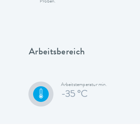
Proben.
Arbeitsbereich
Arbeitstemperatur min.
-35 °C