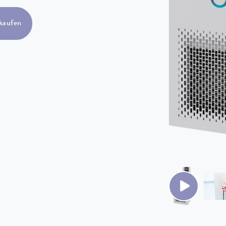
kaufen