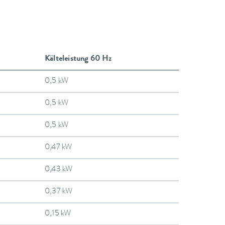
Kälteleistung 60 Hz
0,5 kW
0,5 kW
0,5 kW
0,47 kW
0,43 kW
0,37 kW
0,15 kW