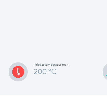
Arbeitstemperatur max.
200 °C