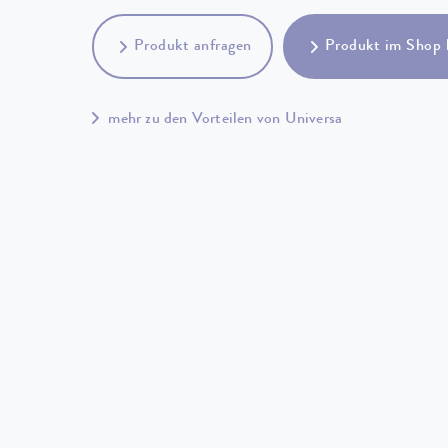
Produkt anfragen
Produkt im Shop 
mehr zu den Vorteilen von Universa