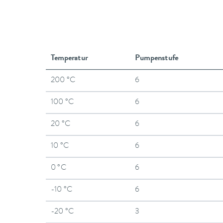
Temperatur
Pumpenstufe
200 °C
6
100 °C
6
20 °C
6
10 °C
6
0 °C
6
-10 °C
6
-20 °C
3