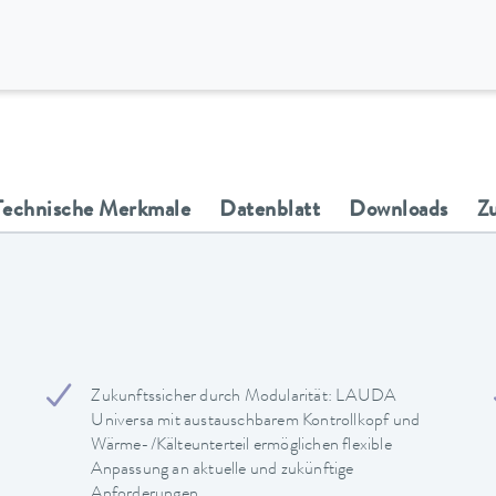
Technische Merkmale
Datenblatt
Downloads
Z
Zukunftssicher durch Modularität: LAUDA
Universa mit austauschbarem Kontrollkopf und
Wärme-/Kälteunterteil ermöglichen flexible
Anpassung an aktuelle und zukünftige
Anforderungen