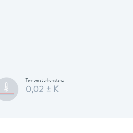
Temperaturkonstanz
0,02 ± K