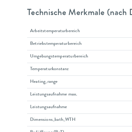
Technische Merkmale (nach 
Arbeitstemperaturbereich
Betriebstemperaturbereich
Umgebungstemperaturbereich
Temperaturkonstanz
Heating_range
Leistungsaufnahme max.
Leistungsaufnahme
Dimensions_bath_WTH