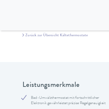
Zurück zur Übersicht Kältethermostate
Leistungsmerkmale
Bad-Umwälzthermostat mit fortschrittlicher
Elektronik gewährleistet präzise Regelgenauigkeit