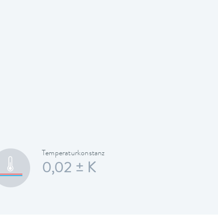
Temperaturkonstanz
0,02 ± K