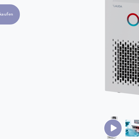
kaufen