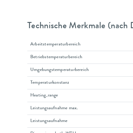
Technische Merkmale (nach 
Arbeitstemperaturbereich
Betriebstemperaturbereich
Umgebungstemperaturbereich
Temperaturkonstanz
Heating_range
Leistungsaufnahme max.
Leistungsaufnahme