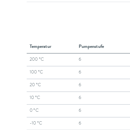
Temperatur
Pumpenstufe
200 °C
6
100 °C
6
20 °C
6
10 °C
6
0 °C
6
-10 °C
6