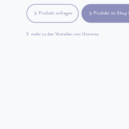
Produkt anfragen
Produkt im Shop 
mehr zu den Vorteilen von Universa