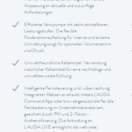
Anpassung an aktuelle und zukünftige
Anforderungen
Effiziente Variopumpe mit sechs einstellbaren
Leistungsstufen. Die flexible
Förderstromaufteilung für interne und externe
Umwälzung sorgt für optimalen Volumenstrom
und Druck.
Umweltfreundliche Kältemittel: Verwendung
natürlicher Kältemittel für eine nachhaltige und
umweltbewusste Kühlung.
Intelligente Fernsteuerung und -überwachung:
Integrierter Webserver erlaubt mittels LAUDA
Command App oder browsergestützt die flexible
Fernbedienung im Unternehmensnetzwerk,
gesichert durch PKI und 2-Faktor-
Authentifizierung. Die Anbindung an
LAUDA.LIVE ermöglicht die weltweite,