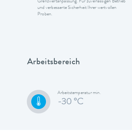
Grenzwertanpassung. Für zuverlässigen Betrieb
und verbesserte Sicherheit Ihrer wertvollen
Proben.
Arbeitsbereich
Arbeitstemperatur min.
-30 °C