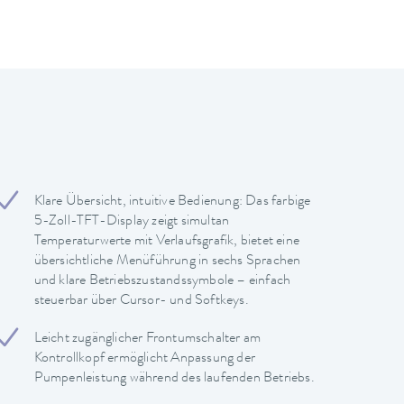
Klare Übersicht, intuitive Bedienung: Das farbige
5-Zoll-TFT-Display zeigt simultan
Temperaturwerte mit Verlaufsgrafik, bietet eine
übersichtliche Menüführung in sechs Sprachen
und klare Betriebszustandssymbole – einfach
steuerbar über Cursor- und Softkeys.
Leicht zugänglicher Frontumschalter am
Kontrollkopf ermöglicht Anpassung der
Pumpenleistung während des laufenden Betriebs.