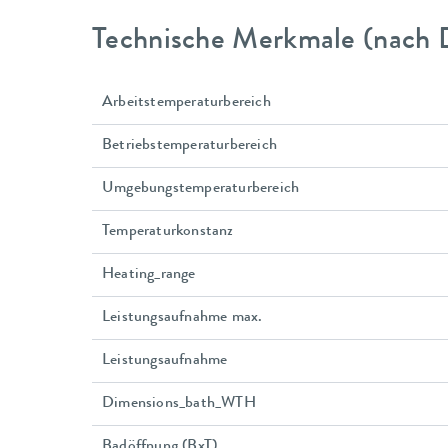
Technische Merkmale (nach 
Arbeitstemperaturbereich
Betriebstemperaturbereich
Umgebungstemperaturbereich
Temperaturkonstanz
Heating_range
Leistungsaufnahme max.
Leistungsaufnahme
Dimensions_bath_WTH
Badöffnung (BxT)