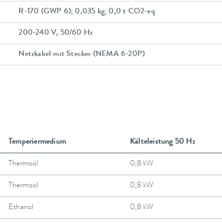
R-170 (GWP 6); 0,035 kg; 0,0 t CO2-eq
200-240 V, 50/60 Hz
Netzkabel mit Stecker (NEMA 6-20P)
Temperiermedium
Kälteleistung 50 Hz
Thermoöl
0,8 kW
Thermoöl
0,8 kW
Ethanol
0,8 kW