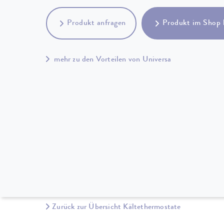
Produkt anfragen
Produkt im Shop 
mehr zu den Vorteilen von Universa
Zurück zur Übersicht Kältethermostate