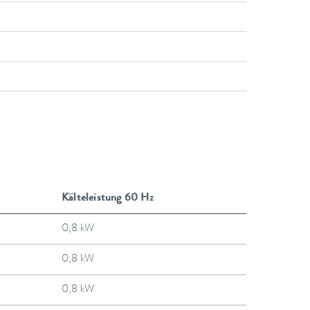
Kälteleistung 60 Hz
0,8 kW
0,8 kW
0,8 kW