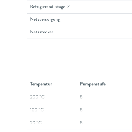
Refrigierand_stage_2
Netzversorgung
Netzstecker
Temperatur
Pumpenstufe
200 °C
8
100 °C
8
20 °C
8