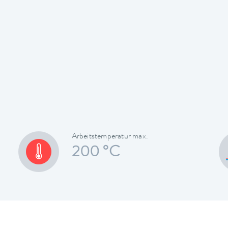
Arbeitstemperatur max.
200 °C