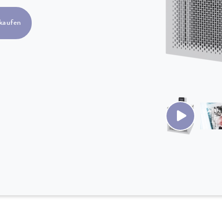
kaufen