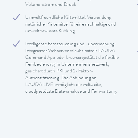
Volumenstrom und Druck
Umweltfreundliche Kältemittel: Verwendung
natürlicher Kältemittel für eine nachhaltige und
umweltbewusste Kühlung.
Intelligente Fernsteuerung und -überwachung:
Integrierter Webserver erlaubt mittels LAUDA
Command App oder browsergestützt die flexible
Fernbedienung im Unternehmensnetzwerk,
gesichert durch PKI und 2-Faktor-
Authentifizierung. Die Anbindung an
LAUDA.LIVE ermöglicht die weltweite,
cloudgestützte Datenanalyse und Fernwartung.