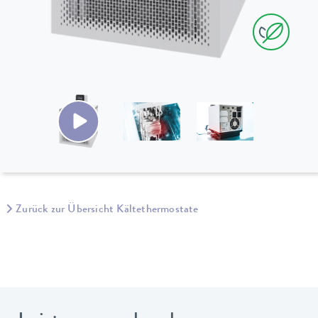
Zurück zur Übersicht Kältethermostate