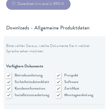
Datenblatt Universa U 890 M
Downloads - Allgemeine Produktdaten
Bitte wählen Sie aus, welche Dokumente Sie in welcher
Sprache sehen möchten:
Verfügbare Dokumente
Betriebsanleitung
Prospekt
Sicherheitsdatenblatt
Software
Kundeninformation
Zertifikat
Installationsanleitung
Montageanleitung