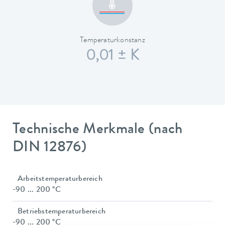
Temperaturkonstanz
0,01 ± K
Technische Merkmale (nach
DIN 12876)
Arbeitstemperaturbereich
-90 ... 200 °C
Betriebstemperaturbereich
-90 ... 200 °C