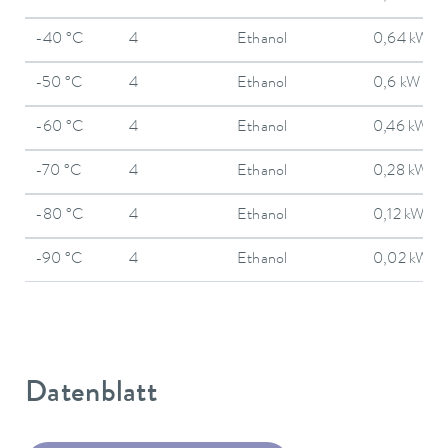
-40 °C
4
Ethanol
0,64 kW
-50 °C
4
Ethanol
0,6 kW
-60 °C
4
Ethanol
0,46 kW
-70 °C
4
Ethanol
0,28 kW
-80 °C
4
Ethanol
0,12 kW
-90 °C
4
Ethanol
0,02 kW
Datenblatt