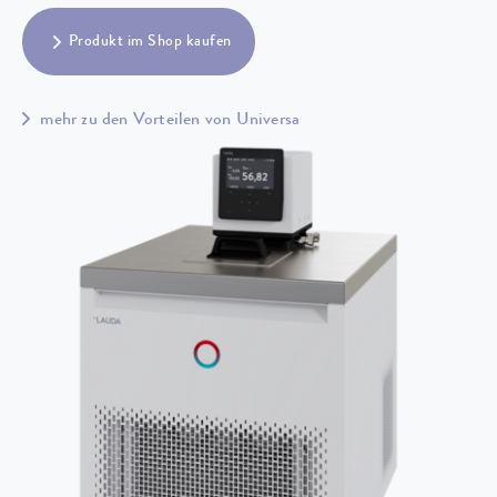
Produkt im Shop kaufen
mehr zu den Vorteilen von Universa