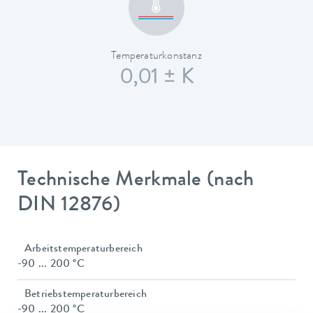
Temperaturkonstanz
0,01 ± K
Technische Merkmale (nach
DIN 12876)
Arbeitstemperaturbereich
-90 ... 200 °C
Betriebstemperaturbereich
-90 ... 200 °C