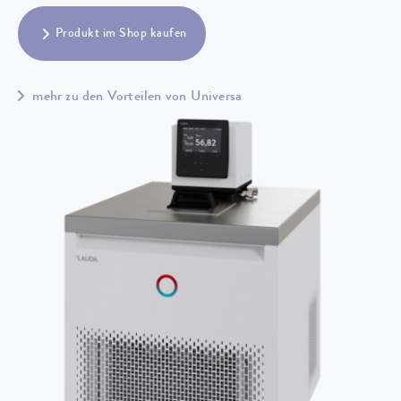
Produkt im Shop kaufen
mehr zu den Vorteilen von Universa