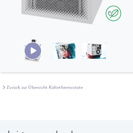
Zurück zur Übersicht Kältethermostate