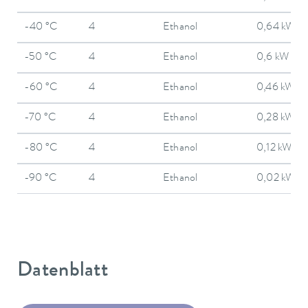
-40 °C
4
Ethanol
0,64 kW
-50 °C
4
Ethanol
0,6 kW
-60 °C
4
Ethanol
0,46 kW
-70 °C
4
Ethanol
0,28 kW
-80 °C
4
Ethanol
0,12 kW
-90 °C
4
Ethanol
0,02 kW
Datenblatt