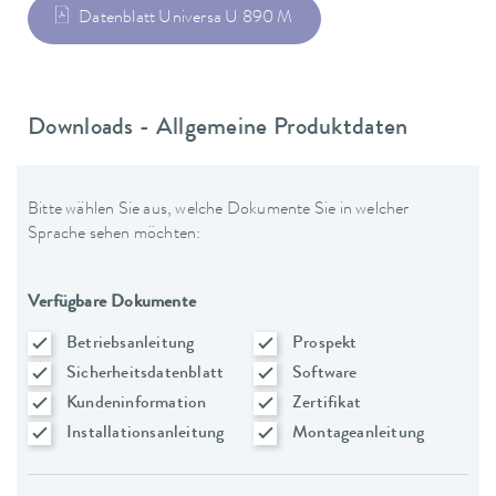
Datenblatt Universa U 890 M
Downloads - Allgemeine Produktdaten
Bitte wählen Sie aus, welche Dokumente Sie in welcher
Sprache sehen möchten:
Verfügbare Dokumente
Betriebsanleitung
Prospekt
Sicherheitsdatenblatt
Software
Kundeninformation
Zertifikat
Installationsanleitung
Montageanleitung