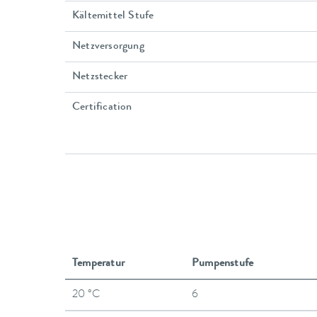
Kältemittel Stufe
Netzversorgung
Netzstecker
Certification
Temperatur
Pumpenstufe
20 °C
6