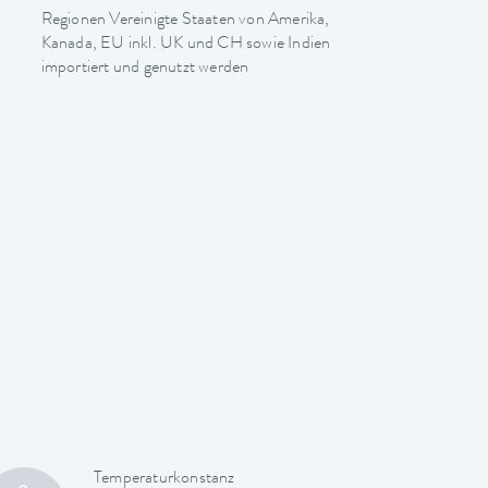
Regionen Vereinigte Staaten von Amerika,
Kanada, EU inkl. UK und CH sowie Indien
importiert und genutzt werden
Temperaturkonstanz