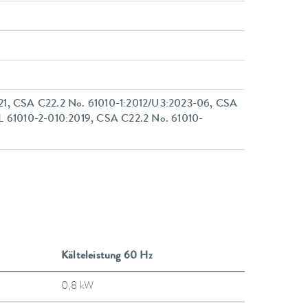
21, CSA C22.2 No. 61010-1:2012/U3:2023-06, CSA
L 61010-2-010:2019, CSA C22.2 No. 61010-
Kälteleistung 60 Hz
0,8 kW