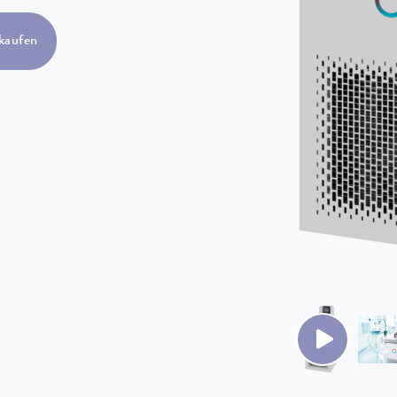
kaufen