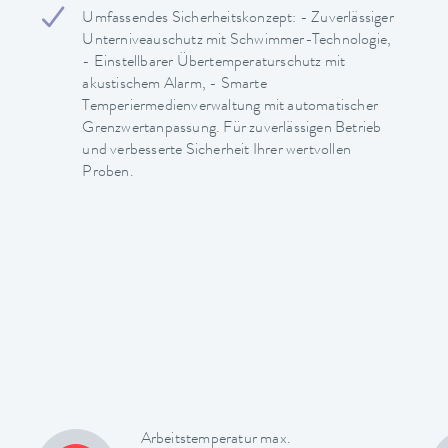
Umfassendes Sicherheitskonzept: - Zuverlässiger
Unterniveauschutz mit Schwimmer-Technologie,
- Einstellbarer Übertemperaturschutz mit
akustischem Alarm, - Smarte
Temperiermedienverwaltung mit automatischer
Grenzwertanpassung. Für zuverlässigen Betrieb
und verbesserte Sicherheit Ihrer wertvollen
Proben.
Arbeitstemperatur max.