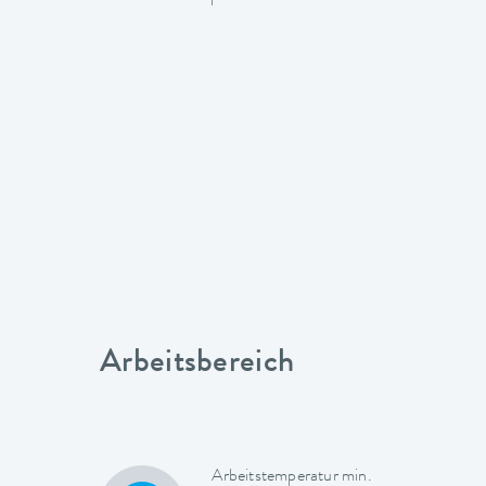
Arbeitsbereich
Arbeitstemperatur min.