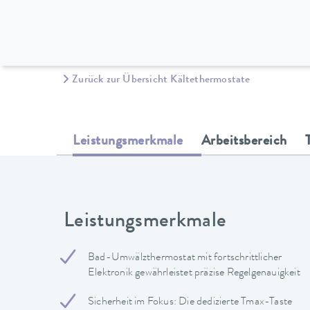
Zurück zur Übersicht Kältethermostate
Leistungsmerkmale
Arbeitsbereich
Leistungsmerkmale
Bad-Umwälzthermostat mit fortschrittlicher
Elektronik gewährleistet präzise Regelgenauigkeit
Sicherheit im Fokus: Die dedizierte Tmax-Taste