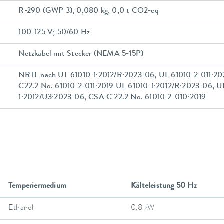
R-290 (GWP 3); 0,080 kg; 0,0 t CO2-eq
100-125 V; 50/60 Hz
Netzkabel mit Stecker (NEMA 5-15P)
NRTL nach UL 61010-1:2012/R:2023-06, UL 61010-2-011:20
C22.2 No. 61010-2-011:2019 UL 61010-1:2012/R:2023-06, U
1:2012/U3:2023-06, CSA C 22.2 No. 61010-2-010:2019
Temperiermedium
Kälteleistung 50 Hz
Ethanol
0,8 kW