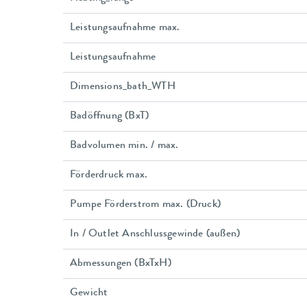
Leistungsaufnahme max.
Leistungsaufnahme
Dimensions_bath_WTH
Badöffnung (BxT)
Badvolumen min. / max.
Förderdruck max.
Pumpe Förderstrom max. (Druck)
In / Outlet Anschlussgewinde (außen)
Abmessungen (BxTxH)
Gewicht