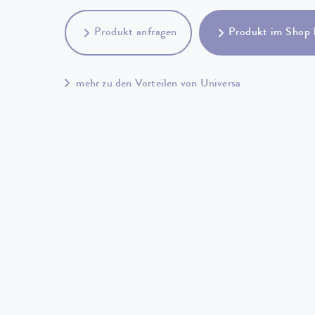
Produkt anfragen
Produkt im Shop 
mehr zu den Vorteilen von Universa