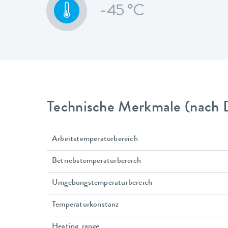
-45 °C
Technische Merkmale (nach 
Arbeitstemperaturbereich
Betriebstemperaturbereich
Umgebungstemperaturbereich
Temperaturkonstanz
Heating_range