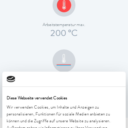
Arbeitstemperatur max.
200 °C
Temperaturkonstanz
0,02 ± K
Diese Webseite verwendet Cookies
Wir verwenden Cookies, um Inhalte und Anzeigen zu
personalisieren, Funktionen für soziale Medien anbieten zu
können und die Zugriffe auf unsere Website zu analysieren.