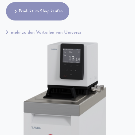
Produkt im Shop kaufen
mehr zu den Vorteilen von Universa