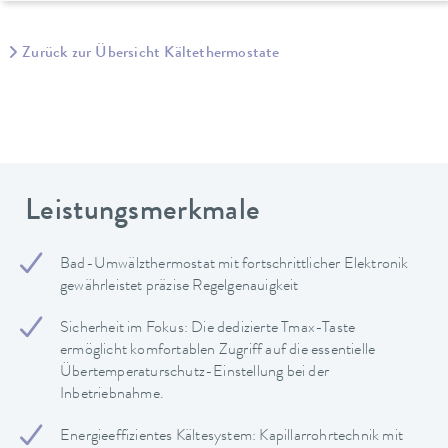
Zurück zur Übersicht Kältethermostate
Leistungsmerkmale
Bad-Umwälzthermostat mit fortschrittlicher Elektronik
gewährleistet präzise Regelgenauigkeit
Sicherheit im Fokus: Die dedizierte Tmax-Taste
ermöglicht komfortablen Zugriff auf die essentielle
Übertemperaturschutz-Einstellung bei der
Inbetriebnahme.
Energieeffizientes Kältesystem: Kapillarrohrtechnik mit