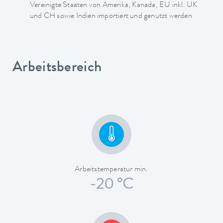
Vereinigte Staaten von Amerika, Kanada, EU inkl. UK
und CH sowie Indien importiert und genutzt werden
Arbeitsbereich
Arbeitstemperatur min.
-20 °C