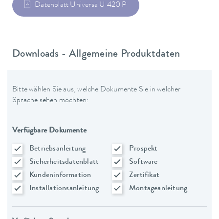
Datenblatt Universa U 420 P
Downloads - Allgemeine Produktdaten
Bitte wählen Sie aus, welche Dokumente Sie in welcher
Sprache sehen möchten:
Verfügbare Dokumente
Betriebsanleitung
Prospekt
Sicherheitsdatenblatt
Software
Kundeninformation
Zertifikat
Installationsanleitung
Montageanleitung